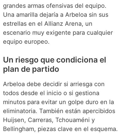
grandes armas ofensivas del equipo.
Una amarilla dejaría a Arbeloa sin sus
estrellas en el Allianz Arena, un
escenario muy exigente para cualquier
equipo europeo.
Un riesgo que condiciona el
plan de partido
Arbeloa debe decidir si arriesga con
todos desde el inicio o si gestiona
minutos para evitar un golpe duro en la
eliminatoria. También están apercibidos
Huijsen, Carreras, Tchouaméni y
Bellingham, piezas clave en el esquema.