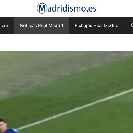
nicio
Noticias Real Madrid
Fichajes Real Madrid