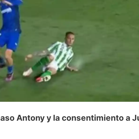
 caso Antony y la consentimiento a 