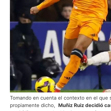
Tomando en cuenta el contexto en el que s
propiamente dicho,
Muñiz Ruiz decidió cas