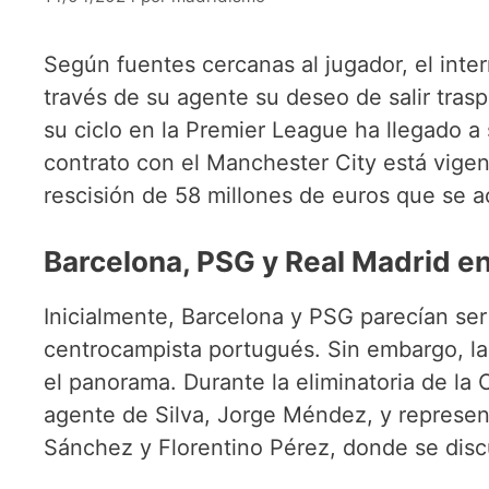
Según fuentes cercanas al jugador, el int
través de su agente su deseo de salir trasp
su ciclo en la Premier League ha llegado a
contrato con el Manchester City está vigen
rescisión de 58 millones de euros que se a
Barcelona, PSG y Real Madrid en 
Inicialmente, Barcelona y PSG parecían ser 
centrocampista portugués. Sin embargo, la
el panorama. Durante la eliminatoria de l
agente de Silva, Jorge Méndez, y represen
Sánchez y Florentino Pérez, donde se discu