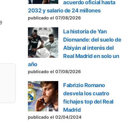
acuerdo oficial hasta
2032 y salario de 24 millones
publicado el 07/08/2026
e
La historia de Yan
Diomande: del suelo de
Abiyán al interés del
Real Madrid en solo un
año
publicado el 07/08/2026
Fabrizio Romano
desvela los cuatro
fichajes top del Real
Madrid
publicado el 02/04/2024