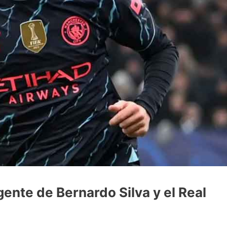
ente de Bernardo Silva y el Real