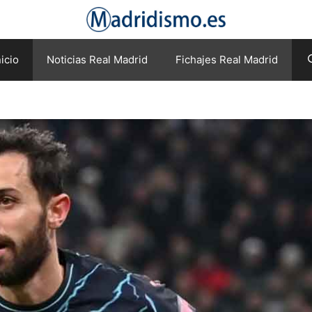
nicio
Noticias Real Madrid
Fichajes Real Madrid