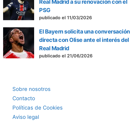
Real Madrid a su renovación con el
PSG
publicado el 11/03/2026
El Bayern solicita una conversación
directa con Olise ante el interés del
Real Madrid
publicado el 21/06/2026
Sobre nosotros
Contacto
Políticas de Cookies
Aviso legal