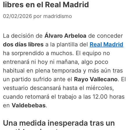
libres en el Real Madrid
02/02/2026
por
madridismo
La decisión de
Álvaro Arbeloa
de conceder
dos días libres
a la plantilla del
Real Madrid
ha sorprendido a muchos. El equipo no
entrenará ni hoy ni mañana, algo poco
habitual en plena temporada y más aún tras
un partido sufrido ante el
Rayo Vallecano
. El
vestuario descansará hasta el miércoles,
cuando retomará el trabajo a las 12.00 horas
en
Valdebebas
.
Una medida inesperada tras un