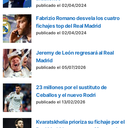
publicado el 02/04/2024
Fabrizio Romano desvela los cuatro
fichajes top del Real Madrid
publicado el 02/04/2024
Jeremy de León regresará al Real
Madrid
publicado el 05/07/2026
23 millones por el sustituto de
Ceballos y el nuevo Rodri
publicado el 13/02/2026
Kvaratskhelia prioriza su fichaje por el