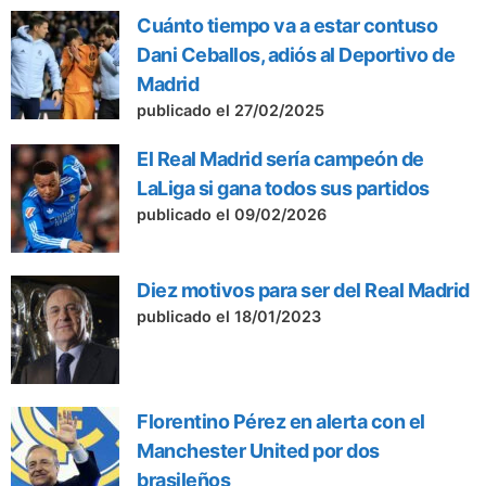
Cuánto tiempo va a estar contuso
Dani Ceballos, adiós al Deportivo de
Madrid
publicado el 27/02/2025
El Real Madrid sería campeón de
LaLiga si gana todos sus partidos
publicado el 09/02/2026
Diez motivos para ser del Real Madrid
publicado el 18/01/2023
Florentino Pérez en alerta con el
Manchester United por dos
brasileños