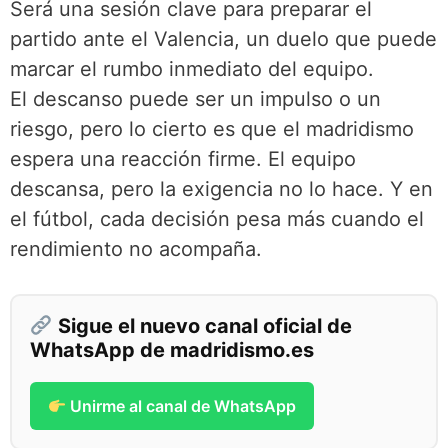
Será una sesión clave para preparar el
partido ante el Valencia, un duelo que puede
marcar el rumbo inmediato del equipo.
El descanso puede ser un impulso o un
riesgo, pero lo cierto es que el madridismo
espera una reacción firme. El equipo
descansa, pero la exigencia no lo hace. Y en
el fútbol, cada decisión pesa más cuando el
rendimiento no acompaña.
Sigue el nuevo canal oficial de
WhatsApp de madridismo.es
Unirme al canal de WhatsApp