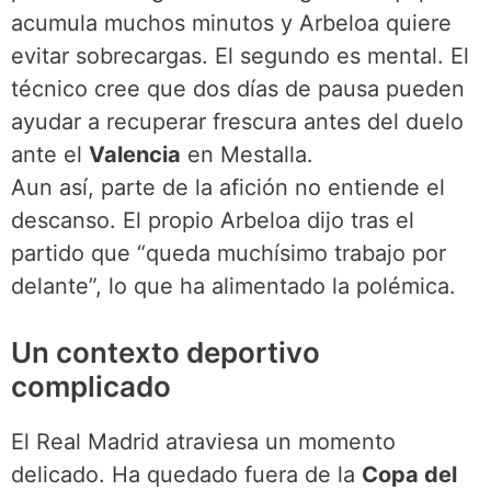
acumula muchos minutos y Arbeloa quiere
evitar sobrecargas. El segundo es mental. El
técnico cree que dos días de pausa pueden
ayudar a recuperar frescura antes del duelo
ante el
Valencia
en Mestalla.
Aun así, parte de la afición no entiende el
descanso. El propio Arbeloa dijo tras el
partido que “queda muchísimo trabajo por
delante”, lo que ha alimentado la polémica.
Un contexto deportivo
complicado
El Real Madrid atraviesa un momento
delicado. Ha quedado fuera de la
Copa del