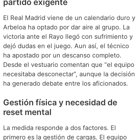
partido exigente
El Real Madrid viene de un calendario duro y
Arbeloa ha optado por dar aire al grupo. La
victoria ante el Rayo llegó con sufrimiento y
dejó dudas en el juego. Aun así, el técnico
ha apostado por un descanso completo.
Desde el vestuario comentan que “el equipo
necesitaba desconectar”, aunque la decisión
ha generado debate entre los aficionados.
Gestión física y necesidad de
reset mental
La medida responde a dos factores. El
primero es la gestión de cargas. El equipo