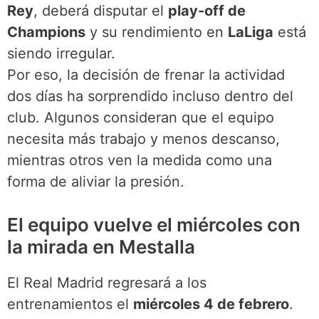
Rey
, deberá disputar el
play-off de
Champions
y su rendimiento en
LaLiga
está
siendo irregular.
Por eso, la decisión de frenar la actividad
dos días ha sorprendido incluso dentro del
club. Algunos consideran que el equipo
necesita más trabajo y menos descanso,
mientras otros ven la medida como una
forma de aliviar la presión.
El equipo vuelve el miércoles con
la mirada en Mestalla
El Real Madrid regresará a los
entrenamientos el
miércoles 4 de febrero
.