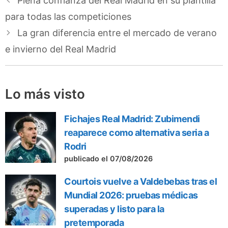
Plena confianza del Real Madrid en su plantilla
para todas las competiciones
La gran diferencia entre el mercado de verano
e invierno del Real Madrid
Lo más visto
Fichajes Real Madrid: Zubimendi
reaparece como alternativa seria a
Rodri
publicado el 07/08/2026
Courtois vuelve a Valdebebas tras el
Mundial 2026: pruebas médicas
superadas y listo para la
pretemporada