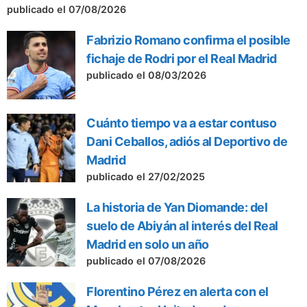
publicado el 07/08/2026
Fabrizio Romano confirma el posible
fichaje de Rodri por el Real Madrid
publicado el 08/03/2026
Cuánto tiempo va a estar contuso
Dani Ceballos, adiós al Deportivo de
Madrid
publicado el 27/02/2025
La historia de Yan Diomande: del
suelo de Abiyán al interés del Real
Madrid en solo un año
publicado el 07/08/2026
Florentino Pérez en alerta con el