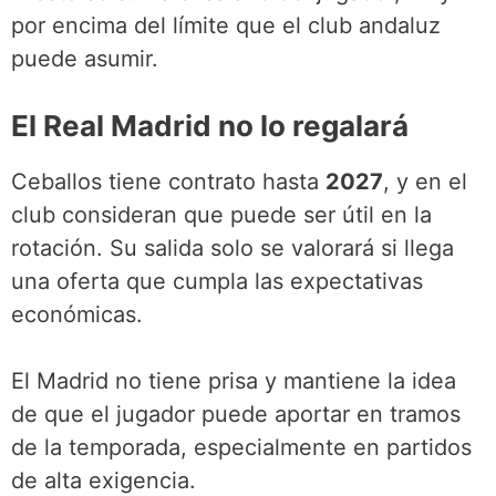
por encima del límite que el club andaluz
puede asumir.
El Real Madrid no lo regalará
Ceballos tiene contrato hasta
2027
, y en el
club consideran que puede ser útil en la
rotación. Su salida solo se valorará si llega
una oferta que cumpla las expectativas
económicas.
El Madrid no tiene prisa y mantiene la idea
de que el jugador puede aportar en tramos
de la temporada, especialmente en partidos
de alta exigencia.