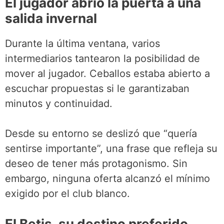
El jugador abrió la puerta a una
salida invernal
Durante la última ventana, varios
intermediarios tantearon la posibilidad de
mover al jugador. Ceballos estaba abierto a
escuchar propuestas si le garantizaban
minutos y continuidad.
Desde su entorno se deslizó que “quería
sentirse importante”, una frase que refleja su
deseo de tener más protagonismo. Sin
embargo, ninguna oferta alcanzó el mínimo
exigido por el club blanco.
El Betis, su destino preferido,