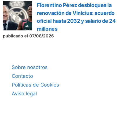
Florentino Pérez desbloquea la
renovación de Vinicius: acuerdo
oficial hasta 2032 y salario de 24
millones
publicado el 07/08/2026
Sobre nosotros
Contacto
Políticas de Cookies
Aviso legal