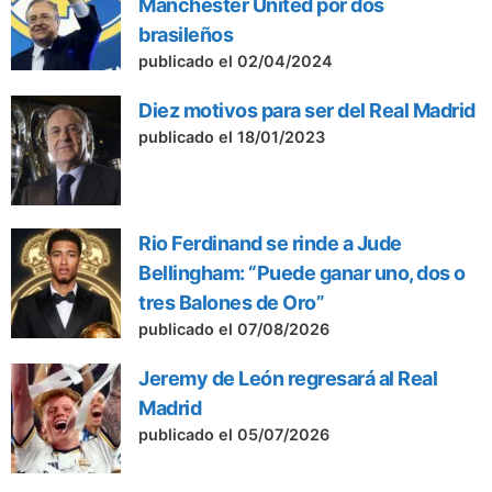
Manchester United por dos
brasileños
publicado el 02/04/2024
Diez motivos para ser del Real Madrid
publicado el 18/01/2023
Rio Ferdinand se rinde a Jude
Bellingham: “Puede ganar uno, dos o
tres Balones de Oro”
publicado el 07/08/2026
Jeremy de León regresará al Real
Madrid
publicado el 05/07/2026