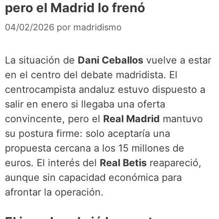
pero el Madrid lo frenó
04/02/2026
por
madridismo
La situación de
Dani Ceballos
vuelve a estar
en el centro del debate madridista. El
centrocampista andaluz estuvo dispuesto a
salir en enero si llegaba una oferta
convincente, pero el
Real Madrid
mantuvo
su postura firme: solo aceptaría una
propuesta cercana a los 15 millones de
euros. El interés del
Real Betis
reapareció,
aunque sin capacidad económica para
afrontar la operación.