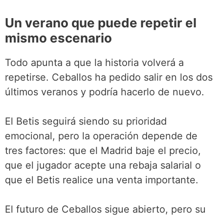
Un verano que puede repetir el
mismo escenario
Todo apunta a que la historia volverá a
repetirse. Ceballos ha pedido salir en los dos
últimos veranos y podría hacerlo de nuevo.
El Betis seguirá siendo su prioridad
emocional, pero la operación depende de
tres factores: que el Madrid baje el precio,
que el jugador acepte una rebaja salarial o
que el Betis realice una venta importante.
El futuro de Ceballos sigue abierto, pero su