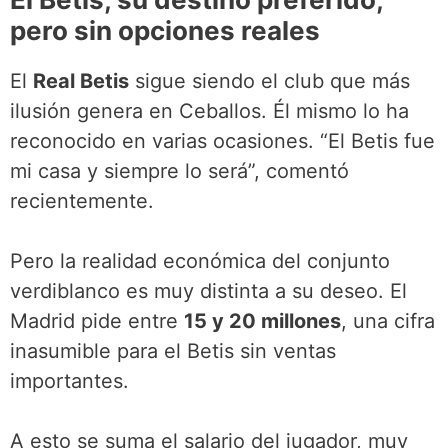
pero sin opciones reales
El
Real Betis
sigue siendo el club que más
ilusión genera en Ceballos. Él mismo lo ha
reconocido en varias ocasiones. “El Betis fue
mi casa y siempre lo será”, comentó
recientemente.
Pero la realidad económica del conjunto
verdiblanco es muy distinta a su deseo. El
Madrid pide entre
15 y 20 millones
, una cifra
inasumible para el Betis sin ventas
importantes.
A esto se suma el salario del jugador, muy