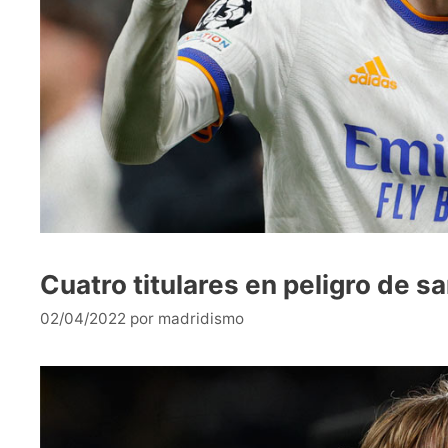
Cuatro titulares en peligro de sa
02/04/2022
por
madridismo