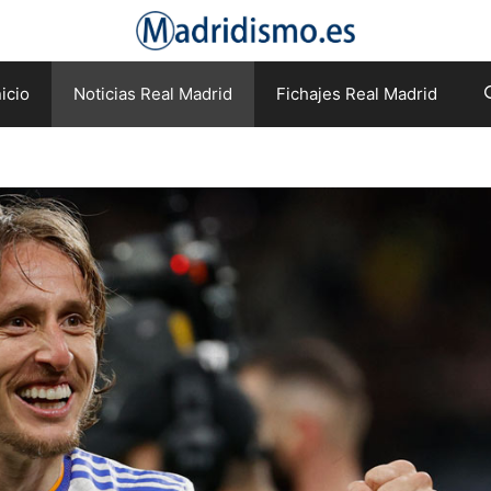
nicio
Noticias Real Madrid
Fichajes Real Madrid