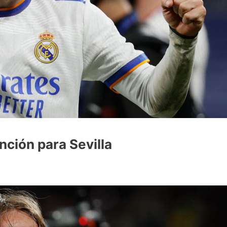
nción para Sevilla