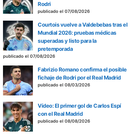
Rodri
publicado el 07/08/2026
Courtois vuelve a Valdebebas tras el
Mundial 2026: pruebas médicas
superadas y listo para la
pretemporada
publicado el 07/08/2026
Fabrizio Romano confirma el posible
fichaje de Rodri por el Real Madrid
publicado el 08/03/2026
Vídeo: El primer gol de Carlos Espí
con el Real Madrid
publicado el 08/08/2026