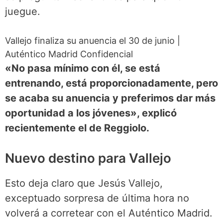
juegue.
Vallejo finaliza su anuencia el 30 de junio
|
Auténtico Madrid Confidencial
«No pasa mínimo con él, se está
entrenando, está proporcionadamente, pero
se acaba su anuencia y preferimos dar más
oportunidad a los jóvenes», explicó
recientemente el de Reggiolo.
Nuevo destino para Vallejo
Esto deja claro que Jesús Vallejo,
exceptuado sorpresa de última hora no
volverá a corretear con el Auténtico Madrid.