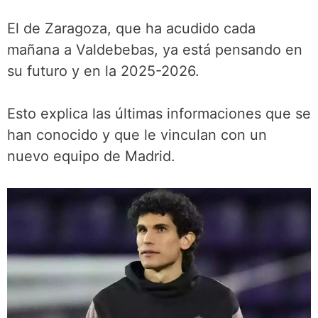
El de Zaragoza, que ha acudido cada
mañana a Valdebebas, ya está pensando en
su futuro y en la 2025-2026.
Esto explica las últimas informaciones que se
han conocido y que le vinculan con un
nuevo equipo de Madrid.