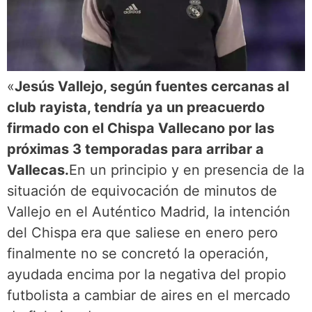
«
Jesús Vallejo, según fuentes cercanas al
club rayista, tendría ya un preacuerdo
firmado con el Chispa Vallecano por las
próximas 3 temporadas para arribar a
Vallecas.
En un principio y en presencia de la
situación de equivocación de minutos de
Vallejo en el Auténtico Madrid, la intención
del Chispa era que saliese en enero pero
finalmente no se concretó la operación,
ayudada encima por la negativa del propio
futbolista a cambiar de aires en el mercado