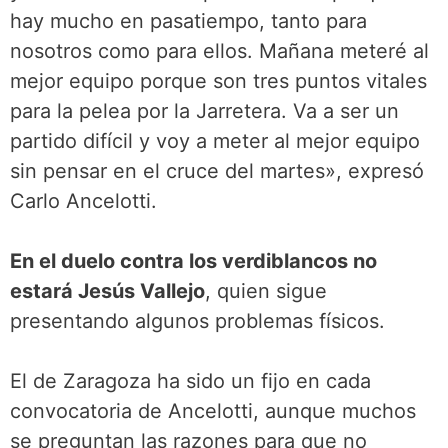
hay mucho en pasatiempo, tanto para
nosotros como para ellos. Mañana meteré al
mejor equipo porque son tres puntos vitales
para la pelea por la Jarretera. Va a ser un
partido difícil y voy a meter al mejor equipo
sin pensar en el cruce del martes», expresó
Carlo Ancelotti.
En el duelo contra los verdiblancos no
estará Jesús Vallejo
, quien sigue
presentando algunos problemas físicos.
El de Zaragoza ha sido un fijo en cada
convocatoria de Ancelotti, aunque muchos
se preguntan las razones para que no