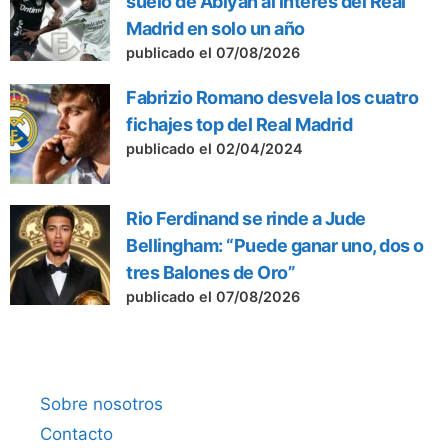
suelo de Abiyán al interés del Real
Madrid en solo un año
publicado el 07/08/2026
Fabrizio Romano desvela los cuatro
fichajes top del Real Madrid
publicado el 02/04/2024
Rio Ferdinand se rinde a Jude
Bellingham: “Puede ganar uno, dos o
tres Balones de Oro”
publicado el 07/08/2026
Sobre nosotros
Contacto