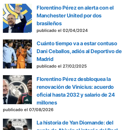
Florentino Pérez en alerta con el
Manchester United por dos
brasileños
publicado el 02/04/2024
Cuánto tiempo va a estar contuso
Dani Ceballos, adiós al Deportivo de
Madrid
publicado el 27/02/2025
Florentino Pérez desbloquea la
renovación de Vinicius: acuerdo
oficial hasta 2032 y salario de 24
millones
publicado el 07/08/2026
La historia de Yan Diomande: del