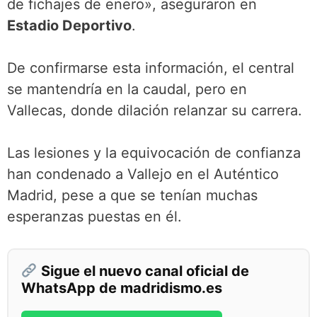
de fichajes de enero», aseguraron en
Estadio Deportivo
.
De confirmarse esta información, el central
se mantendría en la caudal, pero en
Vallecas, donde dilación relanzar su carrera.
Las lesiones y la equivocación de confianza
han condenado a Vallejo en el Auténtico
Madrid, pese a que se tenían muchas
esperanzas puestas en él.
Sigue el nuevo canal oficial de
WhatsApp de madridismo.es