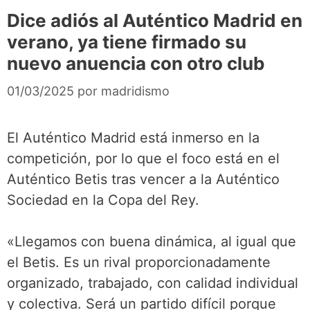
Dice adiós al Auténtico Madrid en
verano, ya tiene firmado su
nuevo anuencia con otro club
01/03/2025
por
madridismo
El Auténtico Madrid está inmerso en la
competición, por lo que el foco está en el
Auténtico Betis tras vencer a la Auténtico
Sociedad en la Copa del Rey.
«Llegamos con buena dinámica, al igual que
el Betis. Es un rival proporcionadamente
organizado, trabajado, con calidad individual
y colectiva. Será un partido difícil porque