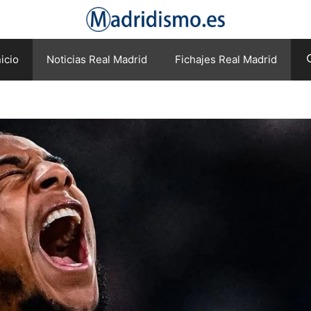
nicio
Noticias Real Madrid
Fichajes Real Madrid