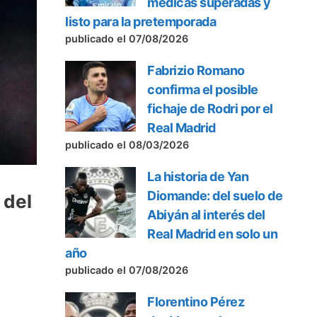
médicas superadas y
listo para la pretemporada
publicado el 07/08/2026
Fabrizio Romano
confirma el posible
fichaje de Rodri por el
Real Madrid
publicado el 08/03/2026
La historia de Yan
Diomande: del suelo de
 del
Abiyán al interés del
Real Madrid en solo un
año
publicado el 07/08/2026
Florentino Pérez