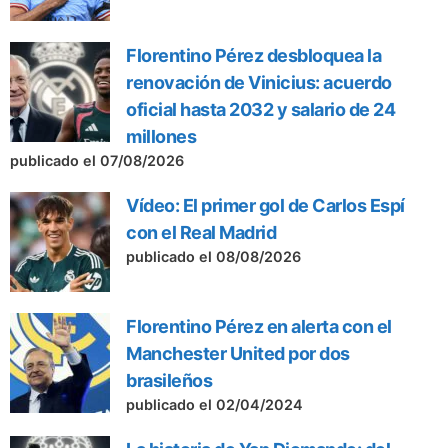
Florentino Pérez desbloquea la
renovación de Vinicius: acuerdo
oficial hasta 2032 y salario de 24
millones
publicado el 07/08/2026
Vídeo: El primer gol de Carlos Espí
con el Real Madrid
publicado el 08/08/2026
Florentino Pérez en alerta con el
Manchester United por dos
brasileños
publicado el 02/04/2024