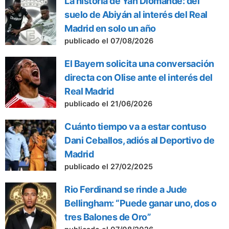
La historia de Yan Diomande: del
suelo de Abiyán al interés del Real
Madrid en solo un año
publicado el 07/08/2026
El Bayern solicita una conversación
directa con Olise ante el interés del
Real Madrid
publicado el 21/06/2026
Cuánto tiempo va a estar contuso
Dani Ceballos, adiós al Deportivo de
Madrid
publicado el 27/02/2025
Rio Ferdinand se rinde a Jude
Bellingham: “Puede ganar uno, dos o
tres Balones de Oro”