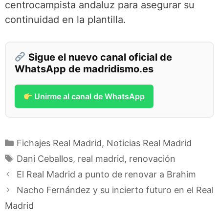
centrocampista andaluz para asegurar su
continuidad en la plantilla.
Sigue el nuevo canal oficial de
WhatsApp de madridismo.es
Unirme al canal de WhatsApp
Categorías
Fichajes Real Madrid
,
Noticias Real Madrid
Etiquetas
Dani Ceballos
,
real madrid
,
renovación
El Real Madrid a punto de renovar a Brahim
Nacho Fernández y su incierto futuro en el Real
Madrid