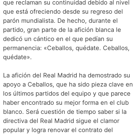
que reclaman su continuidad debido al nivel
que está ofreciendo desde su regreso del
parón mundialista. De hecho, durante el
partido, gran parte de la afición blanca le
dedicó un cántico en el que pedían su
permanencia: «Ceballos, quédate. Ceballos,
quédate».
La afición del Real Madrid ha demostrado su
apoyo a Ceballos, que ha sido pieza clave en
los últimos partidos del equipo y que parece
haber encontrado su mejor forma en el club
blanco. Será cuestión de tiempo saber si la
directiva del Real Madrid sigue el clamor
popular y logra renovar el contrato del