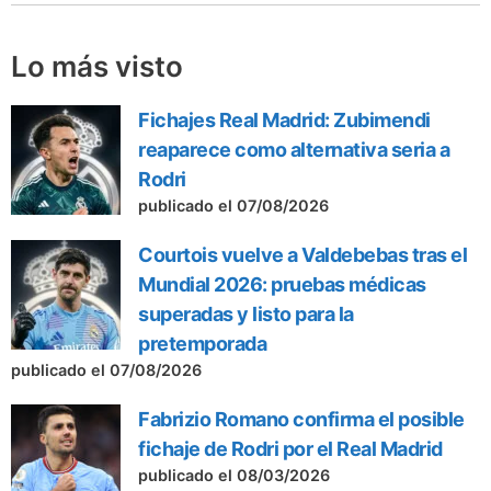
Lo más visto
Fichajes Real Madrid: Zubimendi
reaparece como alternativa seria a
Rodri
publicado el 07/08/2026
Courtois vuelve a Valdebebas tras el
Mundial 2026: pruebas médicas
superadas y listo para la
pretemporada
publicado el 07/08/2026
Fabrizio Romano confirma el posible
fichaje de Rodri por el Real Madrid
publicado el 08/03/2026