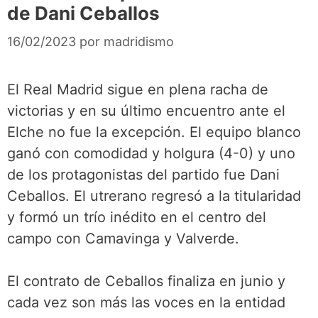
de Dani Ceballos
16/02/2023
por
madridismo
El Real Madrid sigue en plena racha de
victorias y en su último encuentro ante el
Elche no fue la excepción. El equipo blanco
ganó con comodidad y holgura (4-0) y uno
de los protagonistas del partido fue Dani
Ceballos. El utrerano regresó a la titularidad
y formó un trío inédito en el centro del
campo con Camavinga y Valverde.
El contrato de Ceballos finaliza en junio y
cada vez son más las voces en la entidad