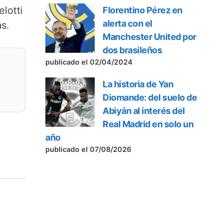
lotti
Florentino Pérez en
alerta con el
s.
Manchester United por
dos brasileños
publicado el 02/04/2024
La historia de Yan
Diomande: del suelo de
Abiyán al interés del
Real Madrid en solo un
año
publicado el 07/08/2026