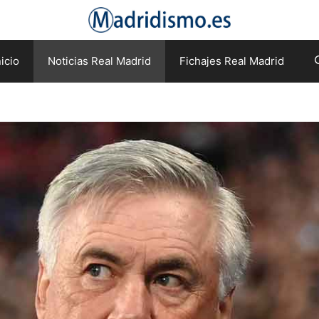
nicio
Noticias Real Madrid
Fichajes Real Madrid