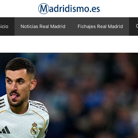
nicio
Noticias Real Madrid
Fichajes Real Madrid