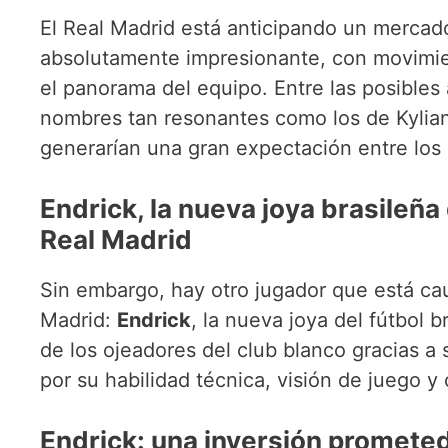
El Real Madrid está anticipando un mercad
absolutamente impresionante, con movimien
el panorama del equipo. Entre las posible
nombres tan resonantes como los de Kylia
generarían una gran expectación entre los 
Endrick, la nueva joya brasileña 
Real Madrid
Sin embargo, hay otro jugador que está cau
Madrid:
Endrick
, la nueva joya del fútbol 
de los ojeadores del club blanco gracias a
por su habilidad técnica, visión de juego y
Endrick: una inversión prometed