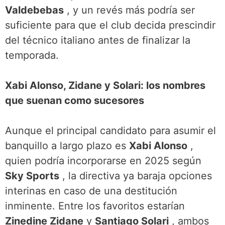
Valdebebas
, y un revés más podría ser
suficiente para que el club decida prescindir
del técnico italiano antes de finalizar la
temporada.
Xabi Alonso, Zidane y Solari: los nombres
que suenan como sucesores
Aunque el principal candidato para asumir el
banquillo a largo plazo es
Xabi Alonso
,
quien podría incorporarse en 2025 según
Sky Sports
, la directiva ya baraja opciones
interinas en caso de una destitución
inminente. Entre los favoritos estarían
Zinedine Zidane
y
Santiago Solari
, ambos