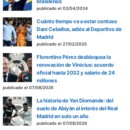
brasileños
publicado el 02/04/2024
Cuánto tiempo va a estar contuso
Dani Ceballos, adiós al Deportivo de
Madrid
publicado el 27/02/2025
Florentino Pérez desbloquea la
renovación de Vinicius: acuerdo
oficial hasta 2032 y salario de 24
millones
publicado el 07/08/2026
La historia de Yan Diomande: del
suelo de Abiyán al interés del Real
Madrid en solo un año
publicado el 07/08/2026