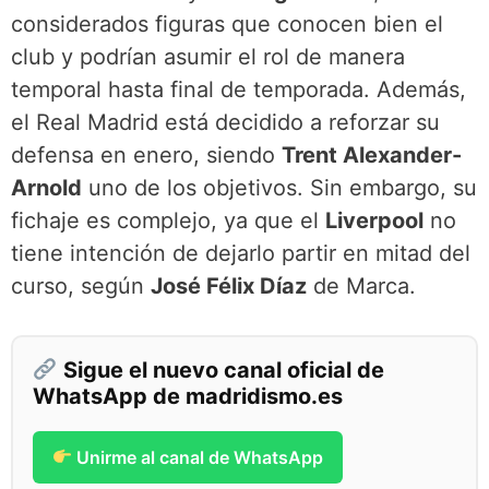
considerados figuras que conocen bien el
club y podrían asumir el rol de manera
temporal hasta final de temporada. Además,
el Real Madrid está decidido a reforzar su
defensa en enero, siendo
Trent Alexander-
Arnold
uno de los objetivos. Sin embargo, su
fichaje es complejo, ya que el
Liverpool
no
tiene intención de dejarlo partir en mitad del
curso, según
José Félix Díaz
de Marca.
Sigue el nuevo canal oficial de
WhatsApp de madridismo.es
Unirme al canal de WhatsApp