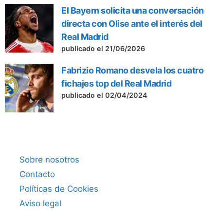
El Bayern solicita una conversación
directa con Olise ante el interés del
Real Madrid
publicado el 21/06/2026
Fabrizio Romano desvela los cuatro
fichajes top del Real Madrid
publicado el 02/04/2024
Sobre nosotros
Contacto
Políticas de Cookies
Aviso legal