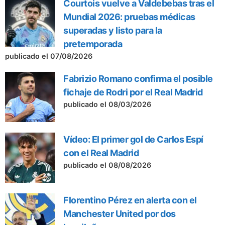
Courtois vuelve a Valdebebas tras el
Mundial 2026: pruebas médicas
superadas y listo para la
pretemporada
publicado el 07/08/2026
Fabrizio Romano confirma el posible
fichaje de Rodri por el Real Madrid
publicado el 08/03/2026
Vídeo: El primer gol de Carlos Espí
con el Real Madrid
publicado el 08/08/2026
Florentino Pérez en alerta con el
Manchester United por dos