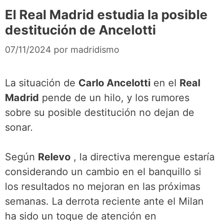
El Real Madrid estudia la posible
destitución de Ancelotti
07/11/2024
por
madridismo
La situación de
Carlo Ancelotti
en el
Real
Madrid
pende de un hilo, y los rumores
sobre su posible destitución no dejan de
sonar.
Según
Relevo
, la directiva merengue estaría
considerando un cambio en el banquillo si
los resultados no mejoran en las próximas
semanas. La derrota reciente ante el Milan
ha sido un toque de atención en