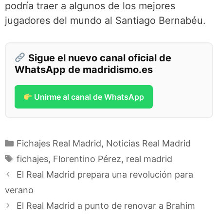
podría traer a algunos de los mejores
jugadores del mundo al Santiago Bernabéu.
Sigue el nuevo canal oficial de
WhatsApp de madridismo.es
Unirme al canal de WhatsApp
Categorías
Fichajes Real Madrid
,
Noticias Real Madrid
Etiquetas
fichajes
,
Florentino Pérez
,
real madrid
El Real Madrid prepara una revolución para
verano
El Real Madrid a punto de renovar a Brahim