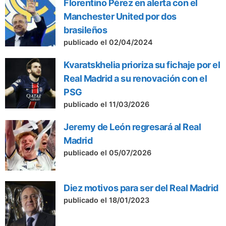
Florentino Pérez en alerta con el
Manchester United por dos
brasileños
publicado el 02/04/2024
Kvaratskhelia prioriza su fichaje por el
Real Madrid a su renovación con el
PSG
publicado el 11/03/2026
Jeremy de León regresará al Real
Madrid
publicado el 05/07/2026
Diez motivos para ser del Real Madrid
publicado el 18/01/2023