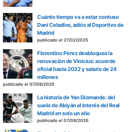
Cuánto tiempo va a estar contuso
Dani Ceballos, adiós al Deportivo de
Madrid
publicado el 27/02/2025
Florentino Pérez desbloquea la
renovación de Vinicius: acuerdo
oficial hasta 2032 y salario de 24
millones
publicado el 07/08/2026
La historia de Yan Diomande: del
suelo de Abiyán al interés del Real
Madrid en solo un año
publicado el 07/08/2026