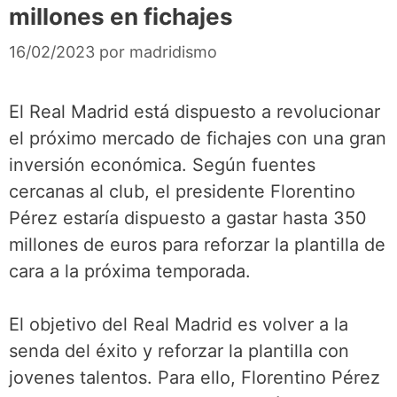
millones en fichajes
16/02/2023
por
madridismo
El Real Madrid está dispuesto a revolucionar
el próximo mercado de fichajes con una gran
inversión económica. Según fuentes
cercanas al club, el presidente Florentino
Pérez estaría dispuesto a gastar hasta 350
millones de euros para reforzar la plantilla de
cara a la próxima temporada.
El objetivo del Real Madrid es volver a la
senda del éxito y reforzar la plantilla con
jovenes talentos. Para ello, Florentino Pérez