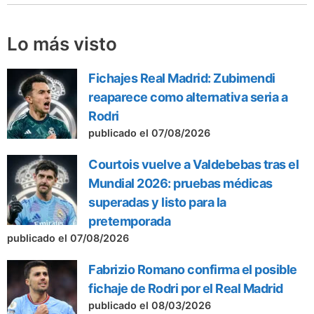
Lo más visto
Fichajes Real Madrid: Zubimendi
reaparece como alternativa seria a
Rodri
publicado el 07/08/2026
Courtois vuelve a Valdebebas tras el
Mundial 2026: pruebas médicas
superadas y listo para la
pretemporada
publicado el 07/08/2026
Fabrizio Romano confirma el posible
fichaje de Rodri por el Real Madrid
publicado el 08/03/2026