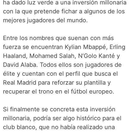
ha dado luz verde a una inversión millonaria
con la que pretende fichar a algunos de los
mejores jugadores del mundo.
Entre los nombres que suenan con más
fuerza se encuentran Kylian Mbappé, Erling
Haaland, Mohamed Salah, N’Golo Kanté y
David Alaba. Todos ellos son jugadores de
élite y cuentan con el perfil que busca el
Real Madrid para reforzar su plantilla y
recuperar el trono en el fútbol europeo.
Si finalmente se concreta esta inversión
millonaria, podría ser algo histórico para el
club blanco, que no había realizado una