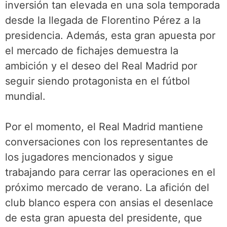
inversión tan elevada en una sola temporada
desde la llegada de Florentino Pérez a la
presidencia. Además, esta gran apuesta por
el mercado de fichajes demuestra la
ambición y el deseo del Real Madrid por
seguir siendo protagonista en el fútbol
mundial.
Por el momento, el Real Madrid mantiene
conversaciones con los representantes de
los jugadores mencionados y sigue
trabajando para cerrar las operaciones en el
próximo mercado de verano. La afición del
club blanco espera con ansias el desenlace
de esta gran apuesta del presidente, que