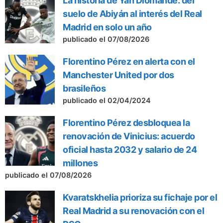
La historia de Yan Diomande: del
suelo de Abiyán al interés del Real
Madrid en solo un año
publicado el 07/08/2026
Florentino Pérez en alerta con el
Manchester United por dos
brasileños
publicado el 02/04/2024
Florentino Pérez desbloquea la
renovación de Vinicius: acuerdo
oficial hasta 2032 y salario de 24
millones
publicado el 07/08/2026
Kvaratskhelia prioriza su fichaje por el
Real Madrid a su renovación con el