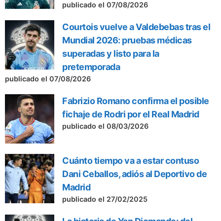
publicado el 07/08/2026
Courtois vuelve a Valdebebas tras el
Mundial 2026: pruebas médicas
superadas y listo para la
pretemporada
publicado el 07/08/2026
Fabrizio Romano confirma el posible
fichaje de Rodri por el Real Madrid
publicado el 08/03/2026
Cuánto tiempo va a estar contuso
Dani Ceballos, adiós al Deportivo de
Madrid
publicado el 27/02/2025