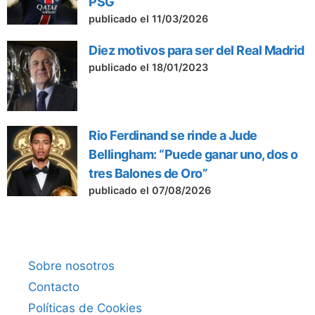
PSG
publicado el 11/03/2026
Diez motivos para ser del Real Madrid
publicado el 18/01/2023
Rio Ferdinand se rinde a Jude
Bellingham: “Puede ganar uno, dos o
tres Balones de Oro”
publicado el 07/08/2026
Sobre nosotros
Contacto
Políticas de Cookies