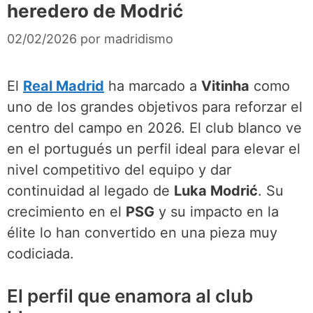
heredero de Modrić
02/02/2026
por
madridismo
El
Real Madrid
ha marcado a
Vitinha
como
uno de los grandes objetivos para reforzar el
centro del campo en 2026. El club blanco ve
en el portugués un perfil ideal para elevar el
nivel competitivo del equipo y dar
continuidad al legado de
Luka Modrić
. Su
crecimiento en el
PSG
y su impacto en la
élite lo han convertido en una pieza muy
codiciada.
El perfil que enamora al club