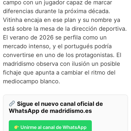
campo con un jugador capaz de marcar
diferencias durante la próxima década.
Vitinha encaja en ese plan y su nombre ya
está sobre la mesa de la dirección deportiva.
El verano de 2026 se perfila como un
mercado intenso, y el portugués podría
convertirse en uno de los protagonistas. El
madridismo observa con ilusión un posible
fichaje que apunta a cambiar el ritmo del
mediocampo blanco.
Sigue el nuevo canal oficial de
WhatsApp de madridismo.es
Unirme al canal de WhatsApp