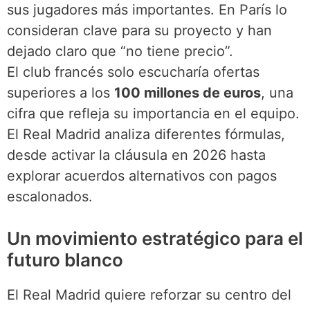
sus jugadores más importantes. En París lo
consideran clave para su proyecto y han
dejado claro que “no tiene precio”.
El club francés solo escucharía ofertas
superiores a los
100 millones de euros
, una
cifra que refleja su importancia en el equipo.
El Real Madrid analiza diferentes fórmulas,
desde activar la cláusula en 2026 hasta
explorar acuerdos alternativos con pagos
escalonados.
Un movimiento estratégico para el
futuro blanco
El Real Madrid quiere reforzar su centro del