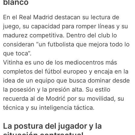
blanco
En el Real Madrid destacan su lectura de
juego, su capacidad para romper líneas y su
madurez competitiva. Dentro del club lo
consideran “un futbolista que mejora todo lo
que toca”.
Vitinha es uno de los mediocentros más
completos del fútbol europeo y encaja en la
idea de un equipo que busca dominar desde
la posesión y la presión alta. Su estilo
recuerda al de Modrić por su movilidad, su
técnica y su inteligencia táctica.
La postura del jugador y la