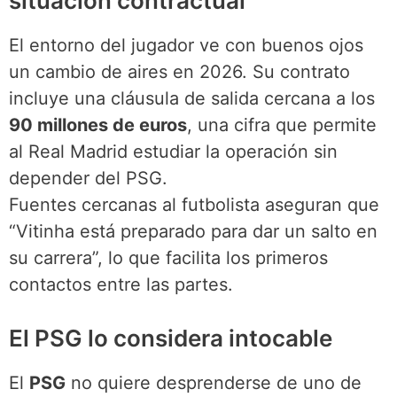
situación contractual
El entorno del jugador ve con buenos ojos
un cambio de aires en 2026. Su contrato
incluye una cláusula de salida cercana a los
90 millones de euros
, una cifra que permite
al Real Madrid estudiar la operación sin
depender del PSG.
Fuentes cercanas al futbolista aseguran que
“Vitinha está preparado para dar un salto en
su carrera”, lo que facilita los primeros
contactos entre las partes.
El PSG lo considera intocable
El
PSG
no quiere desprenderse de uno de