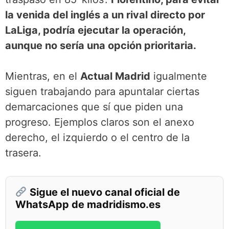
la venida del inglés a un rival directo por
LaLiga, podría ejecutar la operación,
aunque no sería una opción prioritaria.
Mientras, en el
Actual Madrid
igualmente
siguen trabajando para apuntalar ciertas
demarcaciones que sí que piden una
progreso. Ejemplos claros son el anexo
derecho, el izquierdo o el centro de la
trasera.
Sigue el nuevo canal oficial de
WhatsApp de madridismo.es