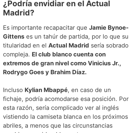
¿Podría envidiar en el Actual
Madrid?
Es importante recapacitar que
Jamie Bynoe-
Gittens
es un tahúr de partida, por lo que su
titularidad en el
Actual Madrid
sería sobrado
compleja.
El club blanco cuenta con
extremos de gran nivel como Vinicius Jr.,
Rodrygo Goes y Brahim Díaz.
Incluso
Kylian Mbappé
, en caso de un
fichaje, podría acomodarse esa posición. Por
esta razón, sería complicado ver al inglés
vistiendo la camiseta blanca en los próximos
abriles, a menos que las circunstancias