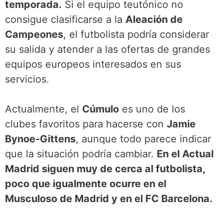
temporada.
Si el equipo teutónico no
consigue clasificarse a la
Aleación de
Campeones
, el futbolista podría considerar
su salida y atender a las ofertas de grandes
equipos europeos interesados en sus
servicios.
Actualmente, el
Cúmulo
es uno de los
clubes favoritos para hacerse con
Jamie
Bynoe-Gittens
, aunque todo parece indicar
que la situación podría cambiar.
En el Actual
Madrid siguen muy de cerca al futbolista,
poco que igualmente ocurre en el
Musculoso de Madrid y en el FC Barcelona.