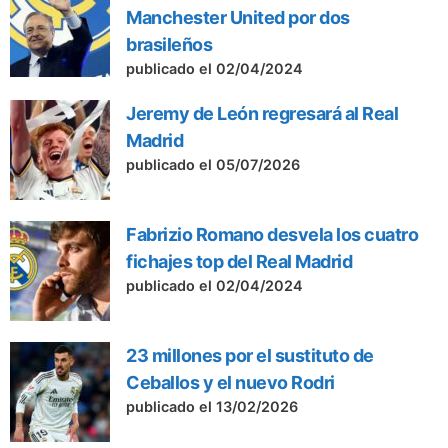
Manchester United por dos
brasileños
publicado el 02/04/2024
Jeremy de León regresará al Real
Madrid
publicado el 05/07/2026
Fabrizio Romano desvela los cuatro
fichajes top del Real Madrid
publicado el 02/04/2024
23 millones por el sustituto de
Ceballos y el nuevo Rodri
publicado el 13/02/2026