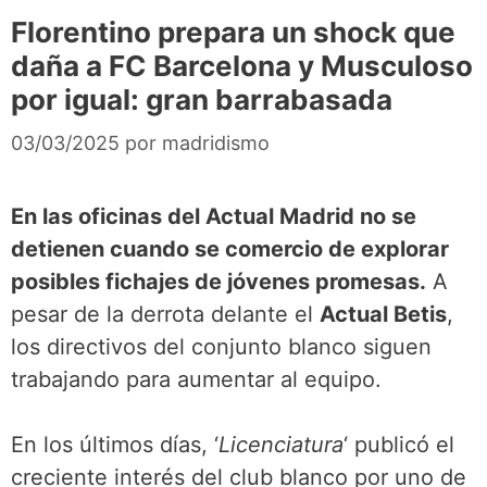
Florentino prepara un shock que
daña a FC Barcelona y Musculoso
por igual: gran barrabasada
03/03/2025
por
madridismo
En las oficinas del Actual Madrid no se
detienen cuando se comercio de explorar
posibles fichajes de jóvenes promesas.
A
pesar de la derrota delante el
Actual Betis
,
los directivos del conjunto blanco siguen
trabajando para aumentar al equipo.
En los últimos días, ‘
Licenciatura
‘ publicó el
creciente interés del club blanco por uno de