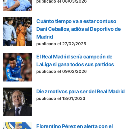
publicado el 08/03/2026
Cuánto tiempo va a estar contuso
Dani Ceballos, adiós al Deportivo de
Madrid
publicado el 27/02/2025
El Real Madrid sería campeón de
LaLiga si gana todos sus partidos
publicado el 09/02/2026
Diez motivos para ser del Real Madrid
publicado el 18/01/2023
Florentino Pérez en alerta con el