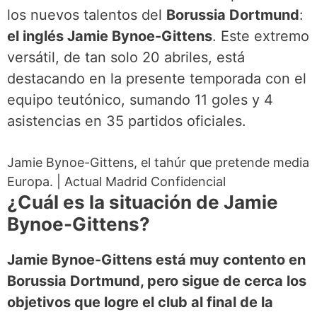
los nuevos talentos del
Borussia Dortmund
:
el inglés Jamie Bynoe-Gittens
. Este extremo
versátil, de tan solo 20 abriles, está
destacando en la presente temporada con el
equipo teutónico, sumando 11 goles y 4
asistencias en 35 partidos oficiales.
Jamie Bynoe-Gittens, el tahúr que pretende media
Europa.
|
Actual Madrid Confidencial
¿Cuál es la situación de Jamie
Bynoe-Gittens?
Jamie Bynoe-Gittens está muy contento en
Borussia Dortmund, pero sigue de cerca los
objetivos que logre el club al final de la