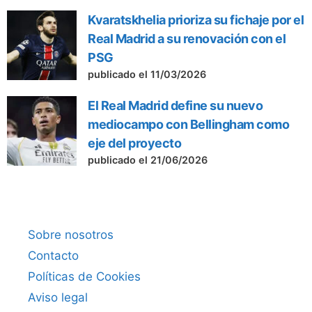
Kvaratskhelia prioriza su fichaje por el
Real Madrid a su renovación con el
PSG
publicado el 11/03/2026
El Real Madrid define su nuevo
mediocampo con Bellingham como
eje del proyecto
publicado el 21/06/2026
Sobre nosotros
Contacto
Políticas de Cookies
Aviso legal