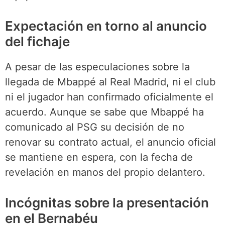
Expectación en torno al anuncio
del fichaje
A pesar de las especulaciones sobre la
llegada de Mbappé al Real Madrid, ni el club
ni el jugador han confirmado oficialmente el
acuerdo. Aunque se sabe que Mbappé ha
comunicado al PSG su decisión de no
renovar su contrato actual, el anuncio oficial
se mantiene en espera, con la fecha de
revelación en manos del propio delantero.
Incógnitas sobre la presentación
en el Bernabéu