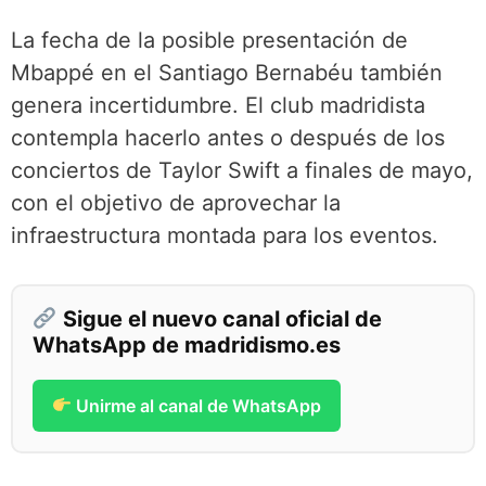
La fecha de la posible presentación de
Mbappé en el Santiago Bernabéu también
genera incertidumbre. El club madridista
contempla hacerlo antes o después de los
conciertos de Taylor Swift a finales de mayo,
con el objetivo de aprovechar la
infraestructura montada para los eventos.
Sigue el nuevo canal oficial de
WhatsApp de madridismo.es
Unirme al canal de WhatsApp