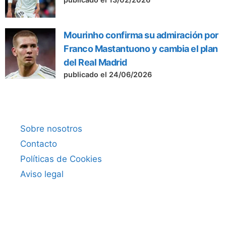
Mourinho confirma su admiración por
Franco Mastantuono y cambia el plan
del Real Madrid
publicado el 24/06/2026
Sobre nosotros
Contacto
Políticas de Cookies
Aviso legal