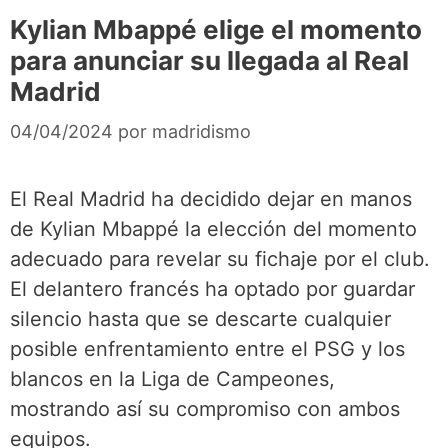
Kylian Mbappé elige el momento
para anunciar su llegada al Real
Madrid
04/04/2024
por
madridismo
El Real Madrid ha decidido dejar en manos
de Kylian Mbappé la elección del momento
adecuado para revelar su fichaje por el club.
El delantero francés ha optado por guardar
silencio hasta que se descarte cualquier
posible enfrentamiento entre el PSG y los
blancos en la Liga de Campeones,
mostrando así su compromiso con ambos
equipos.