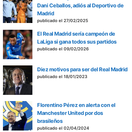
Dani Ceballos, adiós al Deportivo de
Madrid
publicado el 27/02/2025
El Real Madrid sería campeón de
LaLiga si gana todos sus partidos
publicado el 09/02/2026
Diez motivos para ser del Real Madrid
publicado el 18/01/2023
Florentino Pérez en alerta con el
Manchester United por dos
brasileños
publicado el 02/04/2024