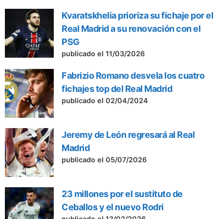
Kvaratskhelia prioriza su fichaje por el
Real Madrid a su renovación con el
PSG
publicado el 11/03/2026
Fabrizio Romano desvela los cuatro
fichajes top del Real Madrid
publicado el 02/04/2024
Jeremy de León regresará al Real
Madrid
publicado el 05/07/2026
23 millones por el sustituto de
Ceballos y el nuevo Rodri
publicado el 13/02/2026