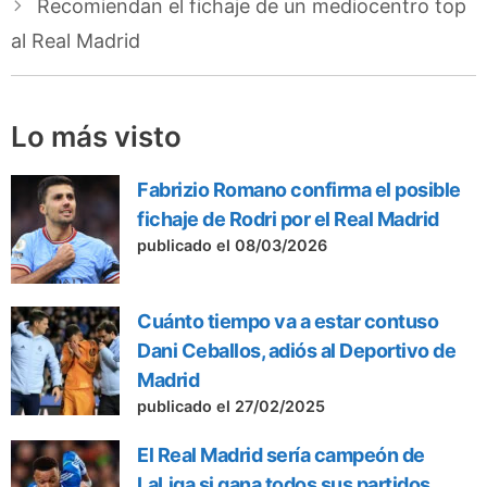
Recomiendan el fichaje de un mediocentro top
al Real Madrid
Lo más visto
Fabrizio Romano confirma el posible
fichaje de Rodri por el Real Madrid
publicado el 08/03/2026
Cuánto tiempo va a estar contuso
Dani Ceballos, adiós al Deportivo de
Madrid
publicado el 27/02/2025
El Real Madrid sería campeón de
LaLiga si gana todos sus partidos