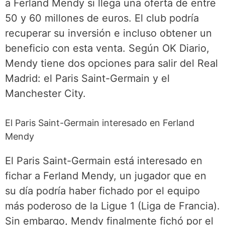
a Ferland Mendy si llega una oferta de entre
50 y 60 millones de euros. El club podría
recuperar su inversión e incluso obtener un
beneficio con esta venta. Según OK Diario,
Mendy tiene dos opciones para salir del Real
Madrid: el Paris Saint-Germain y el
Manchester City.
El Paris Saint-Germain interesado en Ferland
Mendy
El Paris Saint-Germain está interesado en
fichar a Ferland Mendy, un jugador que en
su día podría haber fichado por el equipo
más poderoso de la Ligue 1 (Liga de Francia).
Sin embargo, Mendy finalmente fichó por el