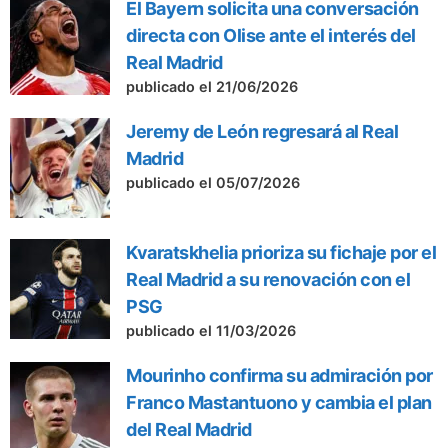
El Bayern solicita una conversación
directa con Olise ante el interés del
Real Madrid
publicado el 21/06/2026
Jeremy de León regresará al Real
Madrid
publicado el 05/07/2026
Kvaratskhelia prioriza su fichaje por el
Real Madrid a su renovación con el
PSG
publicado el 11/03/2026
Mourinho confirma su admiración por
Franco Mastantuono y cambia el plan
del Real Madrid