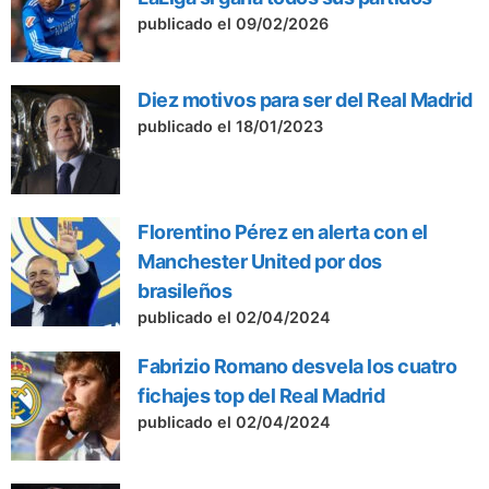
publicado el 09/02/2026
Diez motivos para ser del Real Madrid
publicado el 18/01/2023
Florentino Pérez en alerta con el
Manchester United por dos
brasileños
publicado el 02/04/2024
Fabrizio Romano desvela los cuatro
fichajes top del Real Madrid
publicado el 02/04/2024