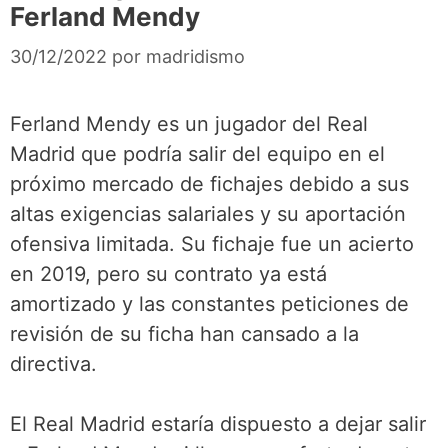
Ferland Mendy
30/12/2022
por
madridismo
Ferland Mendy es un jugador del Real
Madrid que podría salir del equipo en el
próximo mercado de fichajes debido a sus
altas exigencias salariales y su aportación
ofensiva limitada. Su fichaje fue un acierto
en 2019, pero su contrato ya está
amortizado y las constantes peticiones de
revisión de su ficha han cansado a la
directiva.
El Real Madrid estaría dispuesto a dejar salir