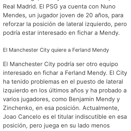
Real Madrid. El PSG ya cuenta con Nuno
Mendes, un jugador joven de 20 años, para
reforzar la posición de lateral izquierdo, pero
podría estar interesado en fichar a Mendy.
El Manchester City quiere a Ferland Mendy
El Manchester City podría ser otro equipo
interesado en fichar a Ferland Mendy. El City
ha tenido problemas en el puesto de lateral
izquierdo en los últimos años y ha probado a
varios jugadores, como Benjamin Mendy y
Zinchenko, en esa posición. Actualmente,
Joao Cancelo es el titular indiscutible en esa
posición, pero juega en su lado menos