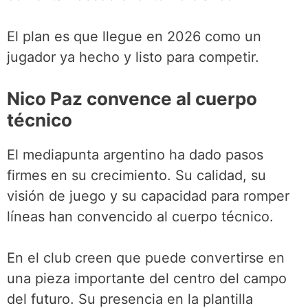
El plan es que llegue en 2026 como un
jugador ya hecho y listo para competir.
Nico Paz convence al cuerpo
técnico
El mediapunta argentino ha dado pasos
firmes en su crecimiento. Su calidad, su
visión de juego y su capacidad para romper
líneas han convencido al cuerpo técnico.
En el club creen que puede convertirse en
una pieza importante del centro del campo
del futuro. Su presencia en la plantilla