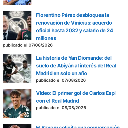
Florentino Pérez desbloquea la
renovación de Vinicius: acuerdo
oficial hasta 2032 y salario de 24
millones
publicado el 07/08/2026
La historia de Yan Diomande: del
suelo de Abiyán al interés del Real
Madrid en solo un año
publicado el 07/08/2026
Vídeo: El primer gol de Carlos Espí
con el Real Madrid
publicado el 08/08/2026
El Bayern solicita una conversación