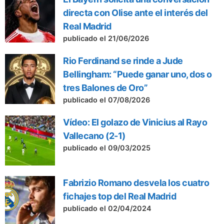
directa con Olise ante el interés del
Real Madrid
publicado el 21/06/2026
Rio Ferdinand se rinde a Jude
Bellingham: “Puede ganar uno, dos o
tres Balones de Oro”
publicado el 07/08/2026
Vídeo: El golazo de Vinicius al Rayo
Vallecano (2-1)
publicado el 09/03/2025
Fabrizio Romano desvela los cuatro
fichajes top del Real Madrid
publicado el 02/04/2024