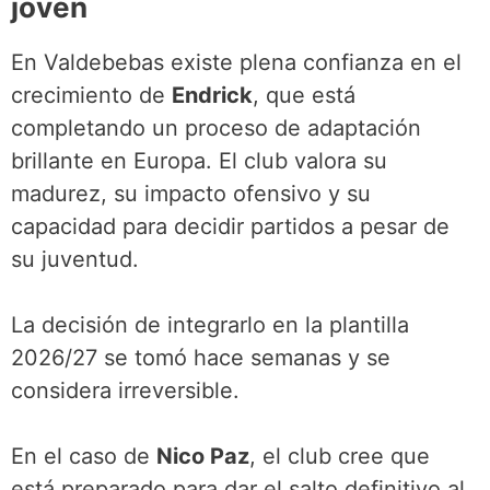
joven
En Valdebebas existe plena confianza en el
crecimiento de
Endrick
, que está
completando un proceso de adaptación
brillante en Europa. El club valora su
madurez, su impacto ofensivo y su
capacidad para decidir partidos a pesar de
su juventud.
La decisión de integrarlo en la plantilla
2026/27 se tomó hace semanas y se
considera irreversible.
En el caso de
Nico Paz
, el club cree que
está preparado para dar el salto definitivo al