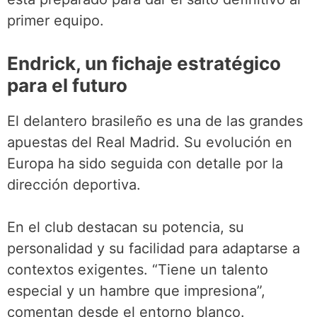
primer equipo.
Endrick, un fichaje estratégico
para el futuro
El delantero brasileño es una de las grandes
apuestas del Real Madrid. Su evolución en
Europa ha sido seguida con detalle por la
dirección deportiva.
En el club destacan su potencia, su
personalidad y su facilidad para adaptarse a
contextos exigentes. “Tiene un talento
especial y un hambre que impresiona”,
comentan desde el entorno blanco.