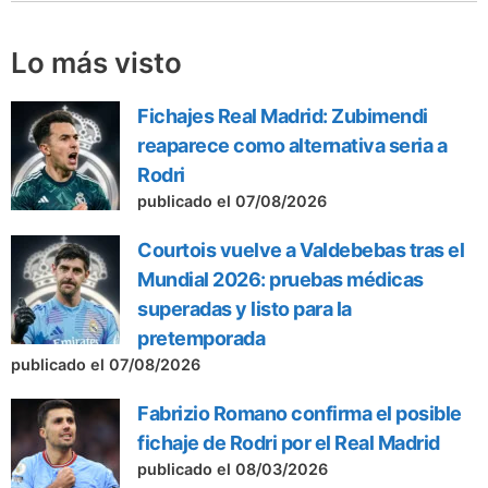
Lo más visto
Fichajes Real Madrid: Zubimendi
reaparece como alternativa seria a
Rodri
publicado el 07/08/2026
Courtois vuelve a Valdebebas tras el
Mundial 2026: pruebas médicas
superadas y listo para la
pretemporada
publicado el 07/08/2026
Fabrizio Romano confirma el posible
fichaje de Rodri por el Real Madrid
publicado el 08/03/2026