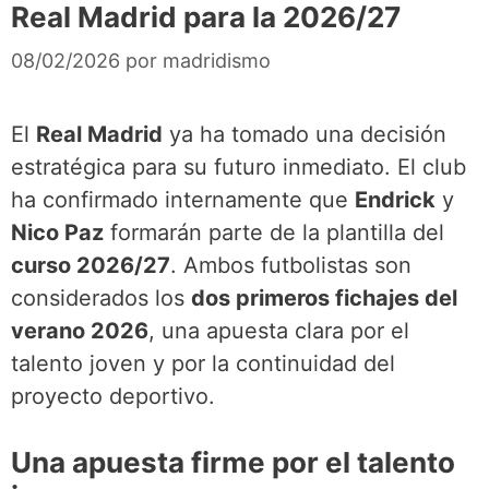
Real Madrid para la 2026/27
08/02/2026
por
madridismo
El
Real Madrid
ya ha tomado una decisión
estratégica para su futuro inmediato. El club
ha confirmado internamente que
Endrick
y
Nico Paz
formarán parte de la plantilla del
curso 2026/27
. Ambos futbolistas son
considerados los
dos primeros fichajes del
verano 2026
, una apuesta clara por el
talento joven y por la continuidad del
proyecto deportivo.
Una apuesta firme por el talento