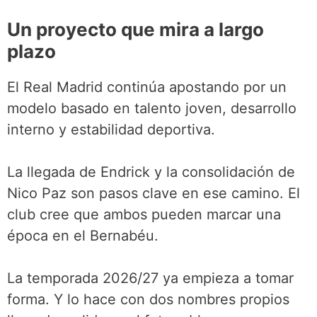
Un proyecto que mira a largo
plazo
El Real Madrid continúa apostando por un
modelo basado en talento joven, desarrollo
interno y estabilidad deportiva.
La llegada de Endrick y la consolidación de
Nico Paz son pasos clave en ese camino. El
club cree que ambos pueden marcar una
época en el Bernabéu.
La temporada 2026/27 ya empieza a tomar
forma. Y lo hace con dos nombres propios