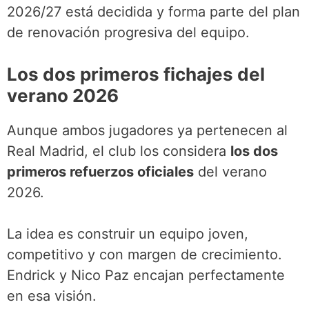
2026/27 está decidida y forma parte del plan
de renovación progresiva del equipo.
Los dos primeros fichajes del
verano 2026
Aunque ambos jugadores ya pertenecen al
Real Madrid, el club los considera
los dos
primeros refuerzos oficiales
del verano
2026.
La idea es construir un equipo joven,
competitivo y con margen de crecimiento.
Endrick y Nico Paz encajan perfectamente
en esa visión.