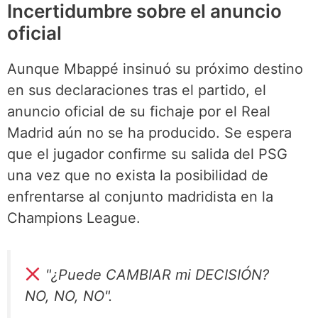
Incertidumbre sobre el anuncio
oficial
Aunque Mbappé insinuó su próximo destino
en sus declaraciones tras el partido, el
anuncio oficial de su fichaje por el Real
Madrid aún no se ha producido. Se espera
que el jugador confirme su salida del PSG
una vez que no exista la posibilidad de
enfrentarse al conjunto madridista en la
Champions League.
"¿Puede CAMBIAR mi DECISIÓN?
NO, NO, NO".