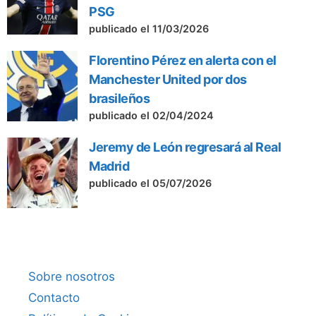
PSG
publicado el 11/03/2026
Florentino Pérez en alerta con el
Manchester United por dos
brasileños
publicado el 02/04/2024
Jeremy de León regresará al Real
Madrid
publicado el 05/07/2026
Sobre nosotros
Contacto