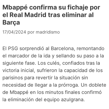
Mbappé confirma su fichaje por
el Real Madrid tras eliminar al
Barça
17/04/2024
por
madridismo
El PSG sorprendió al Barcelona, remontando
el marcador de la ida y sellando su paso a la
siguiente fase. Los culés, confiados tras la
victoria inicial, sufrieron la capacidad de los
parisinos para revertir la situación sin
necesidad de llegar a la prórroga. Un doblete
de Mbappé en los minutos finales confirmó
la eliminación del equipo azulgrana.