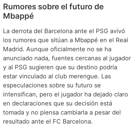
Rumores sobre el futuro de
Mbappé
La derrota del Barcelona ante el PSG avivó
los rumores que sitúan a Mbappé en el Real
Madrid. Aunque oficialmente no se ha
anunciado nada, fuentes cercanas al jugador
y al PSG sugieren que su destino podría
estar vinculado al club merengue. Las
especulaciones sobre su futuro se
intensifican, pero el jugador ha dejado claro
en declaraciones que su decisión está
tomada y no piensa cambiarla a pesar del
resultado ante el FC Barcelona.