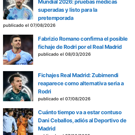
Mundial 2026: pruebas médicas
superadas y listo para la
pretemporada
publicado el 07/08/2026
Fabrizio Romano confirma el posible
fichaje de Rodri por el Real Madrid
publicado el 08/03/2026
Fichajes Real Madrid: Zubimendi
reaparece como alternativa seria a
Rodri
publicado el 07/08/2026
Cuánto tiempo va a estar contuso
Dani Ceballos, adiós al Deportivo de
Madrid