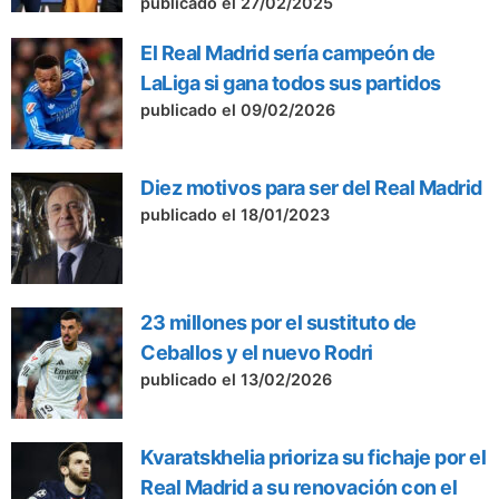
publicado el 27/02/2025
El Real Madrid sería campeón de
LaLiga si gana todos sus partidos
publicado el 09/02/2026
Diez motivos para ser del Real Madrid
publicado el 18/01/2023
23 millones por el sustituto de
Ceballos y el nuevo Rodri
publicado el 13/02/2026
Kvaratskhelia prioriza su fichaje por el
Real Madrid a su renovación con el