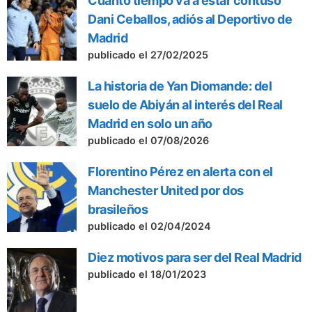
Cuánto tiempo va a estar contuso
Dani Ceballos, adiós al Deportivo de
Madrid
publicado el 27/02/2025
La historia de Yan Diomande: del
suelo de Abiyán al interés del Real
Madrid en solo un año
publicado el 07/08/2026
Florentino Pérez en alerta con el
Manchester United por dos
brasileños
publicado el 02/04/2024
Diez motivos para ser del Real Madrid
publicado el 18/01/2023