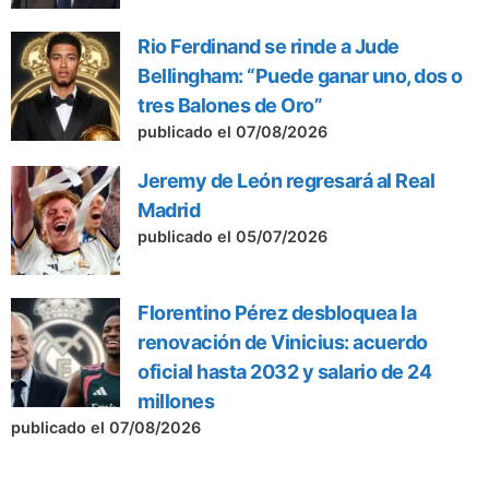
Rio Ferdinand se rinde a Jude
Bellingham: “Puede ganar uno, dos o
tres Balones de Oro”
publicado el 07/08/2026
Jeremy de León regresará al Real
Madrid
publicado el 05/07/2026
Florentino Pérez desbloquea la
renovación de Vinicius: acuerdo
oficial hasta 2032 y salario de 24
millones
publicado el 07/08/2026