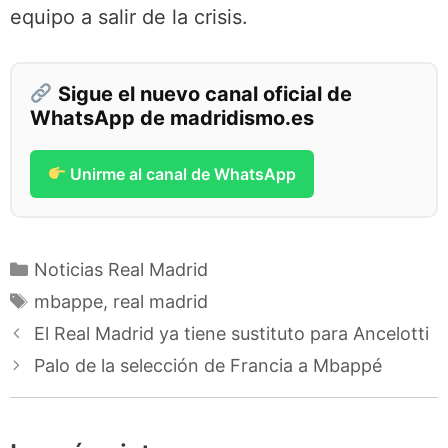
equipo a salir de la crisis.
Sigue el nuevo canal oficial de
WhatsApp de madridismo.es
Unirme al canal de WhatsApp
Categorías
Noticias Real Madrid
Etiquetas
mbappe
,
real madrid
El Real Madrid ya tiene sustituto para Ancelotti
Palo de la selección de Francia a Mbappé