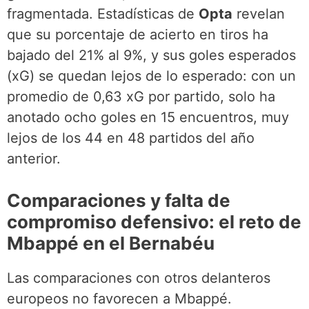
fragmentada. Estadísticas de
Opta
revelan
que su porcentaje de acierto en tiros ha
bajado del 21% al 9%, y sus goles esperados
(xG) se quedan lejos de lo esperado: con un
promedio de 0,63 xG por partido, solo ha
anotado ocho goles en 15 encuentros, muy
lejos de los 44 en 48 partidos del año
anterior.
Comparaciones y falta de
compromiso defensivo: el reto de
Mbappé en el Bernabéu
Las comparaciones con otros delanteros
europeos no favorecen a Mbappé.