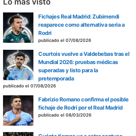
Lo más visto
Fichajes Real Madrid: Zubimendi
reaparece como alternativa seria a
Rodri
publicado el 07/08/2026
Courtois vuelve a Valdebebas tras el
Mundial 2026: pruebas médicas
superadas y listo para la
pretemporada
publicado el 07/08/2026
Fabrizio Romano confirma el posible
fichaje de Rodri por el Real Madrid
publicado el 08/03/2026