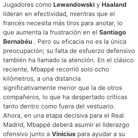
Jugadores como
Lewandowski
y
Haaland
lideran en efectividad, mientras que el
francés necesita más tiros para anotar, lo
que aumenta la frustración en el
Santiago
Bernabéu
. Pero su eficacia no es la única
preocupación; su falta de esfuerzo defensivo
también ha llamado la atención. En el clásico
reciente, Mbappé recorrió solo ocho
kilómetros, a una distancia
significativamente menor que la de otros
compañeros, lo que ha despertado críticas
tanto dentro como fuera del vestuario.
Ahora, en una etapa decisiva para el Real
Madrid, Mbappé deberá asumir el liderazgo
ofensivo junto a
Vinicius
para ayudar a su