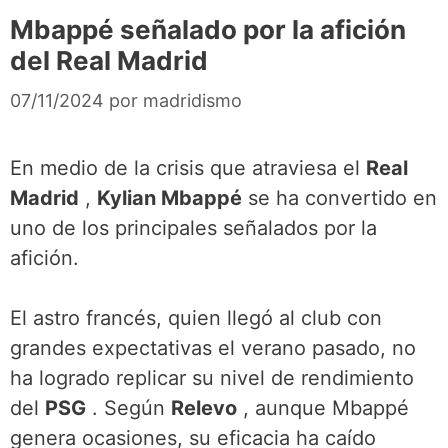
Mbappé señalado por la afición
del Real Madrid
07/11/2024
por
madridismo
En medio de la crisis que atraviesa el
Real
Madrid
,
Kylian Mbappé
se ha convertido en
uno de los principales señalados por la
afición.
El astro francés, quien llegó al club con
grandes expectativas el verano pasado, no
ha logrado replicar su nivel de rendimiento
del
PSG
. Según
Relevo
, aunque Mbappé
genera ocasiones, su eficacia ha caído