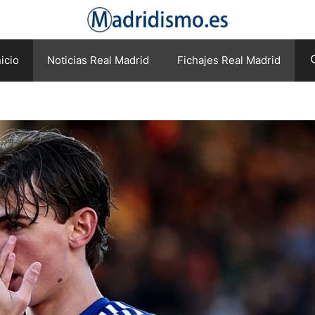
nicio
Noticias Real Madrid
Fichajes Real Madrid