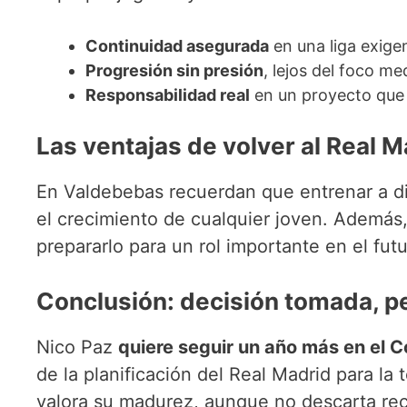
Continuidad asegurada
en una liga exige
Progresión sin presión
, lejos del foco me
Responsabilidad real
en un proyecto que l
Las ventajas de volver al Real M
En Valdebebas recuerdan que entrenar a d
el crecimiento de cualquier joven. Además,
prepararlo para un rol importante en el futu
Conclusión: decisión tomada, pe
Nico Paz
quiere seguir un año más en el 
de la planificación del Real Madrid para la
valora su madurez, aunque no descarta recu