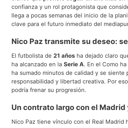
confianza y un rol protagonista que conside
llega a pocas semanas del inicio de la plani
clave para el futuro inmediato del mediapu
Nico Paz transmite su deseo: seg
El futbolista de
21 años
ha dejado claro que
ha alcanzado en la
Serie A
. En el Como ha 
ha sumado minutos de calidad y se siente
responsabilidad y libertad creativa. Por es
podría frenar su progresión.
Un contrato largo con el Madrid 
Nico Paz tiene vínculo con el Real Madrid