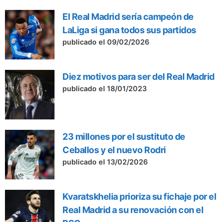
El Real Madrid sería campeón de
LaLiga si gana todos sus partidos
publicado el 09/02/2026
Diez motivos para ser del Real Madrid
publicado el 18/01/2023
23 millones por el sustituto de
Ceballos y el nuevo Rodri
publicado el 13/02/2026
Kvaratskhelia prioriza su fichaje por el
Real Madrid a su renovación con el