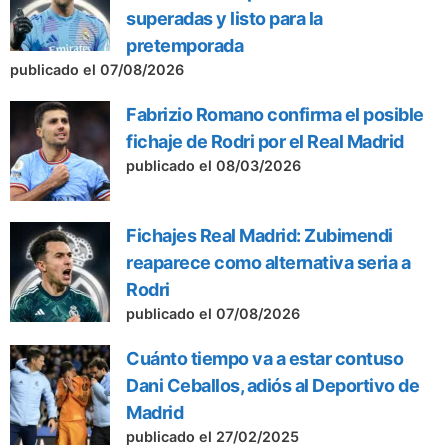
superadas y listo para la
pretemporada
publicado el 07/08/2026
Fabrizio Romano confirma el posible
fichaje de Rodri por el Real Madrid
publicado el 08/03/2026
Fichajes Real Madrid: Zubimendi
reaparece como alternativa seria a
Rodri
publicado el 07/08/2026
Cuánto tiempo va a estar contuso
Dani Ceballos, adiós al Deportivo de
Madrid
publicado el 27/02/2025