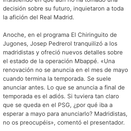
decisión sobre su futuro, inquietaron a toda
la afición del Real Madrid.
Anoche, en el programa El Chiringuito de
Jugones, Josep Pedrerol tranquilizó a los
madridistas y ofreció nuevos detalles sobre
el estado de la operación Mbappé. «Una
renovación no se anuncia en el mes de mayo
cuando termina la temporada. Se suele
anunciar antes. Lo que se anuncia a final de
temporada es el adiós. Si tuviera tan claro
que se queda en el PSG, ¿por qué iba a
esperar a mayo para anunciarlo? Madridistas,
no os preocupéis», comentó el presentador.