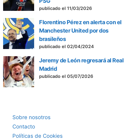
PSG
publicado el 11/03/2026
Florentino Pérez en alerta con el
Manchester United por dos
brasileños
publicado el 02/04/2024
Jeremy de León regresará al Real
Madrid
publicado el 05/07/2026
Sobre nosotros
Contacto
Políticas de Cookies