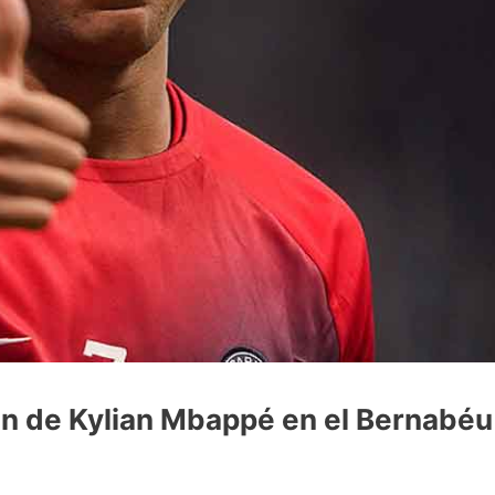
ón de Kylian Mbappé en el Bernabéu