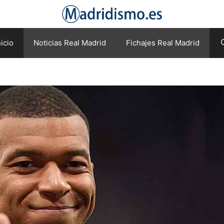
nicio
Noticias Real Madrid
Fichajes Real Madrid