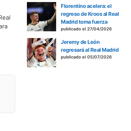
Florentino acelera: el
regreso de Kroos al Real
Real
Madrid toma fuerza
ara
publicado el 27/04/2026
Jeremy de León
regresará al Real Madrid
publicado el 05/07/2026