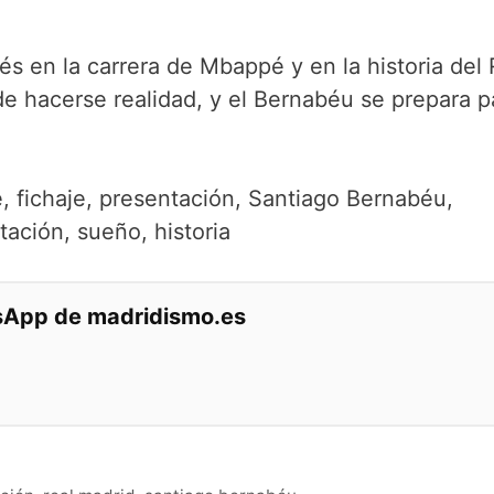
s en la carrera de Mbappé y en la historia del 
de hacerse realidad, y el Bernabéu se prepara p
, fichaje, presentación, Santiago Bernabéu,
ación, sueño, historia
tsApp de madridismo.es