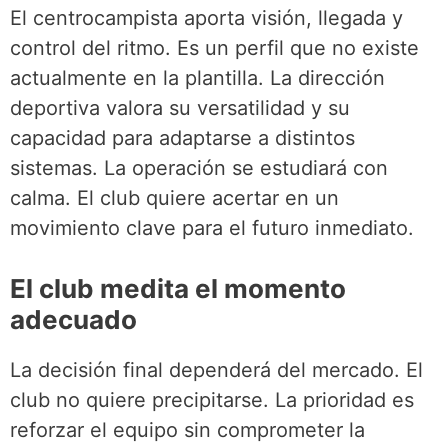
El centrocampista aporta visión, llegada y
control del ritmo. Es un perfil que no existe
actualmente en la plantilla. La dirección
deportiva valora su versatilidad y su
capacidad para adaptarse a distintos
sistemas. La operación se estudiará con
calma. El club quiere acertar en un
movimiento clave para el futuro inmediato.
El club medita el momento
adecuado
La decisión final dependerá del mercado. El
club no quiere precipitarse. La prioridad es
reforzar el equipo sin comprometer la