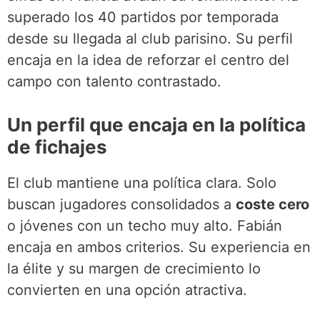
superado los 40 partidos por temporada
desde su llegada al club parisino. Su perfil
encaja en la idea de reforzar el centro del
campo con talento contrastado.
Un perfil que encaja en la política
de fichajes
El club mantiene una política clara. Solo
buscan jugadores consolidados a
coste cero
o jóvenes con un techo muy alto. Fabián
encaja en ambos criterios. Su experiencia en
la élite y su margen de crecimiento lo
convierten en una opción atractiva.