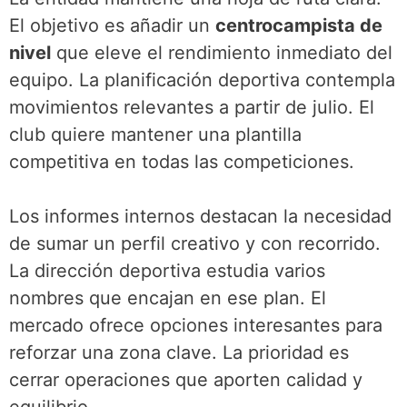
El objetivo es añadir un
centrocampista de
nivel
que eleve el rendimiento inmediato del
equipo. La planificación deportiva contempla
movimientos relevantes a partir de julio. El
club quiere mantener una plantilla
competitiva en todas las competiciones.
Los informes internos destacan la necesidad
de sumar un perfil creativo y con recorrido.
La dirección deportiva estudia varios
nombres que encajan en ese plan. El
mercado ofrece opciones interesantes para
reforzar una zona clave. La prioridad es
cerrar operaciones que aporten calidad y