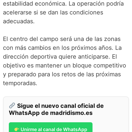
estabilidad económica. La operación podría
acelerarse si se dan las condiciones
adecuadas.
El centro del campo será una de las zonas
con más cambios en los próximos años. La
dirección deportiva quiere anticiparse. El
objetivo es mantener un bloque competitivo
y preparado para los retos de las próximas
temporadas.
Sigue el nuevo canal oficial de
WhatsApp de madridismo.es
Unirme al canal de WhatsApp