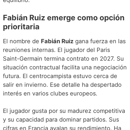
equilibrio.
Fabián Ruiz emerge como opción
prioritaria
El nombre de
Fabián Ruiz
gana fuerza en las
reuniones internas. El jugador del Paris
Saint-Germain termina contrato en 2027. Su
situación contractual facilita una negociación
futura. El centrocampista estuvo cerca de
salir en invierno. Ese detalle ha despertado
interés en varios clubes europeos.
El jugador gusta por su madurez competitiva
y su capacidad para dominar partidos. Sus
cifras en Francia avalan su rendimiento. Ha