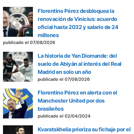
Florentino Pérez desbloquea la
renovación de Vinicius: acuerdo
oficial hasta 2032 y salario de 24
millones
publicado el 07/08/2026
La historia de Yan Diomande: del
suelo de Abiyán al interés del Real
Madrid en solo un año
publicado el 07/08/2026
Florentino Pérez en alerta con el
Manchester United por dos
brasileños
publicado el 02/04/2024
Kvaratskhelia prioriza su fichaje por el