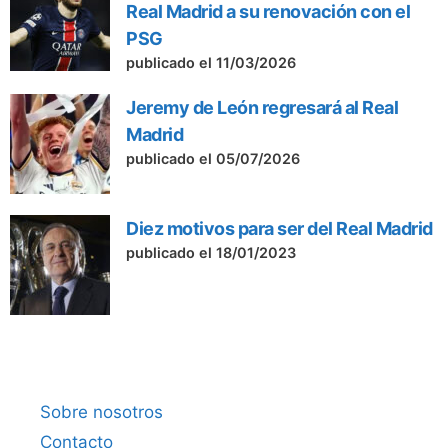
Real Madrid a su renovación con el
PSG
publicado el 11/03/2026
Jeremy de León regresará al Real
Madrid
publicado el 05/07/2026
Diez motivos para ser del Real Madrid
publicado el 18/01/2023
Sobre nosotros
Contacto