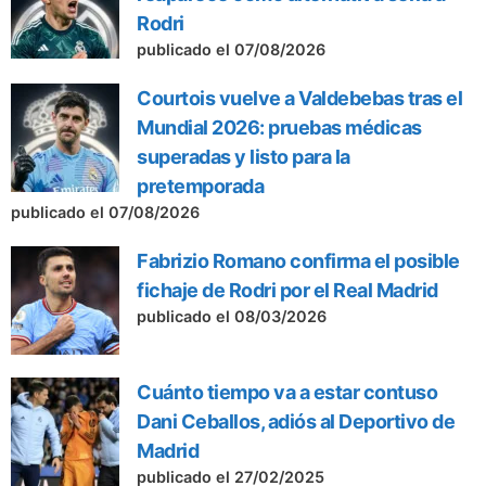
Rodri
publicado el 07/08/2026
Courtois vuelve a Valdebebas tras el
Mundial 2026: pruebas médicas
superadas y listo para la
pretemporada
publicado el 07/08/2026
Fabrizio Romano confirma el posible
fichaje de Rodri por el Real Madrid
publicado el 08/03/2026
Cuánto tiempo va a estar contuso
Dani Ceballos, adiós al Deportivo de
Madrid
publicado el 27/02/2025