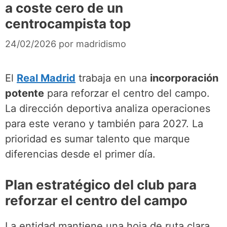
a coste cero de un
centrocampista top
24/02/2026
por
madridismo
El
Real Madrid
trabaja en una
incorporación
potente
para reforzar el centro del campo.
La dirección deportiva analiza operaciones
para este verano y también para 2027. La
prioridad es sumar talento que marque
diferencias desde el primer día.
Plan estratégico del club para
reforzar el centro del campo
La entidad mantiene una hoja de ruta clara.