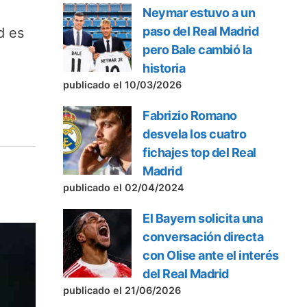
Neymar estuvo a un
paso del Real Madrid
d es
pero Bale cambió la
historia
publicado el 10/03/2026
Fabrizio Romano
desvela los cuatro
fichajes top del Real
Madrid
publicado el 02/04/2024
El Bayern solicita una
conversación directa
con Olise ante el interés
del Real Madrid
publicado el 21/06/2026