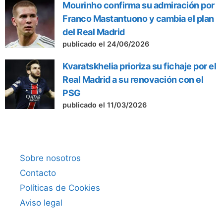
Mourinho confirma su admiración por
Franco Mastantuono y cambia el plan
del Real Madrid
publicado el 24/06/2026
Kvaratskhelia prioriza su fichaje por el
Real Madrid a su renovación con el
PSG
publicado el 11/03/2026
Sobre nosotros
Contacto
Políticas de Cookies
Aviso legal