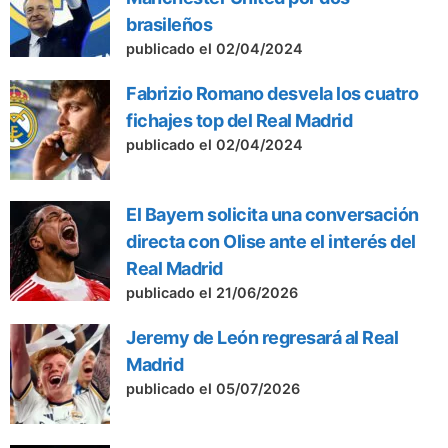
brasileños
publicado el 02/04/2024
Fabrizio Romano desvela los cuatro
fichajes top del Real Madrid
publicado el 02/04/2024
El Bayern solicita una conversación
directa con Olise ante el interés del
Real Madrid
publicado el 21/06/2026
Jeremy de León regresará al Real
Madrid
publicado el 05/07/2026