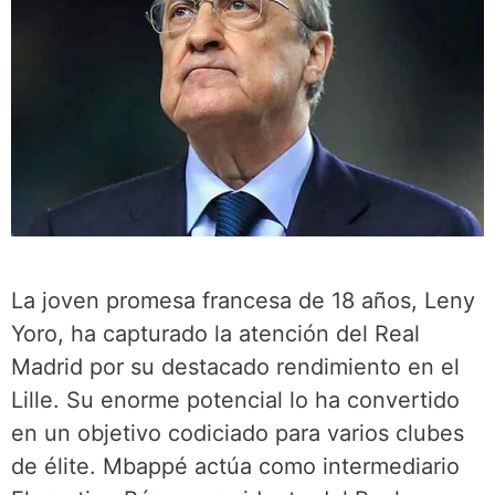
La joven promesa francesa de 18 años, Leny
Yoro, ha capturado la atención del Real
Madrid por su destacado rendimiento en el
Lille. Su enorme potencial lo ha convertido
en un objetivo codiciado para varios clubes
de élite. Mbappé actúa como intermediario