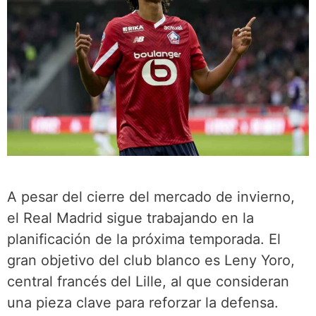
A pesar del cierre del mercado de invierno,
el Real Madrid sigue trabajando en la
planificación de la próxima temporada. El
gran objetivo del club blanco es Leny Yoro,
central francés del Lille, al que consideran
una pieza clave para reforzar la defensa.