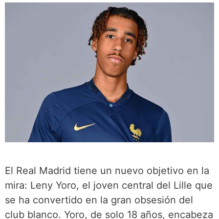
El Real Madrid tiene un nuevo objetivo en la
mira: Leny Yoro, el joven central del Lille que
se ha convertido en la gran obsesión del
club blanco. Yoro, de solo 18 años, encabeza