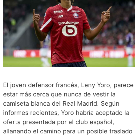
El joven defensor francés, Leny Yoro, parece
estar más cerca que nunca de vestir la
camiseta blanca del Real Madrid. Según
informes recientes, Yoro habría aceptado la
oferta presentada por el club español,
allanando el camino para un posible traslado