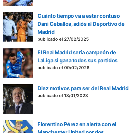
Cuánto tiempo va a estar contuso
Dani Ceballos, adiós al Deportivo de
Madrid
publicado el 27/02/2025
El Real Madrid sería campeón de
LaLiga si gana todos sus partidos
publicado el 09/02/2026
Diez motivos para ser del Real Madrid
publicado el 18/01/2023
Florentino Pérez en alerta con el
Manchester United por dos