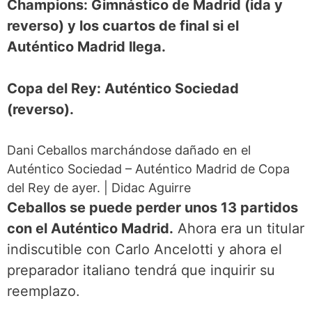
Champions: Gimnástico de Madrid (ida y
reverso) y los cuartos de final si el
Auténtico Madrid llega.
Copa del Rey: Auténtico Sociedad
(reverso).
Dani Ceballos marchándose dañado en el
Auténtico Sociedad – Auténtico Madrid de Copa
del Rey de ayer.
|
Didac Aguirre
Ceballos se puede perder unos 13 partidos
con el Auténtico Madrid.
Ahora era un titular
indiscutible con Carlo Ancelotti y ahora el
preparador italiano tendrá que inquirir su
reemplazo.