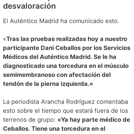
desvaloración
El Auténtico Madrid ha comunicado esto.
«
Tras las pruebas realizadas hoy a nuestro
participante Dani Ceballos por los Servicios
Médicos del Auténtico Madrid. Se le ha
diagnosticado una torcedura en el músculo
semimembranoso con afectación del
tendón de la pierna izquierda.»
La periodista Arancha Rodríguez comentaba
esto sobre el tiempo que estará fuera de los
terrenos de grupo:
«Ya hay parte médico de
Ceballos. Tiene una torcedura en el