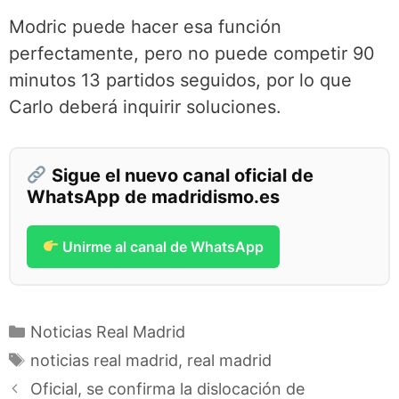
Modric puede hacer esa función
perfectamente, pero no puede competir 90
minutos 13 partidos seguidos, por lo que
Carlo deberá inquirir soluciones.
Sigue el nuevo canal oficial de
WhatsApp de madridismo.es
Unirme al canal de WhatsApp
Categorías
Noticias Real Madrid
Etiquetas
noticias real madrid
,
real madrid
Oficial, se confirma la dislocación de