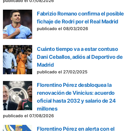
publicado el 07/08/2026
Fabrizio Romano confirma el posible
fichaje de Rodri por el Real Madrid
publicado el 08/03/2026
Cuánto tiempo va a estar contuso
Dani Ceballos, adiós al Deportivo de
Madrid
publicado el 27/02/2025
Florentino Pérez desbloquea la
renovación de Vinicius: acuerdo
oficial hasta 2032 y salario de 24
millones
publicado el 07/08/2026
Florentino Pérez en alerta con el