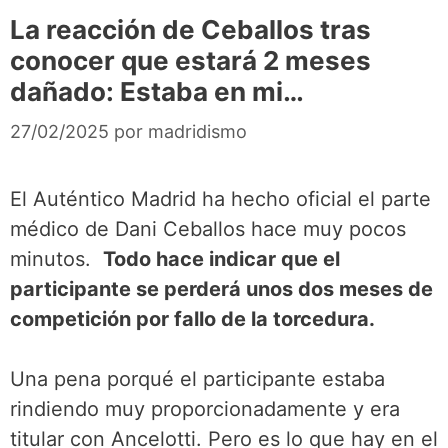
La reacción de Ceballos tras
conocer que estará 2 meses
dañado: Estaba en mi…
27/02/2025
por
madridismo
El Auténtico Madrid ha hecho oficial el parte
médico de Dani Ceballos hace muy pocos
minutos.
Todo hace indicar que el
participante se perderá unos dos meses de
competición por fallo de la torcedura.
Una pena porqué el participante estaba
rindiendo muy proporcionadamente y era
titular con Ancelotti. Pero es lo que hay en el