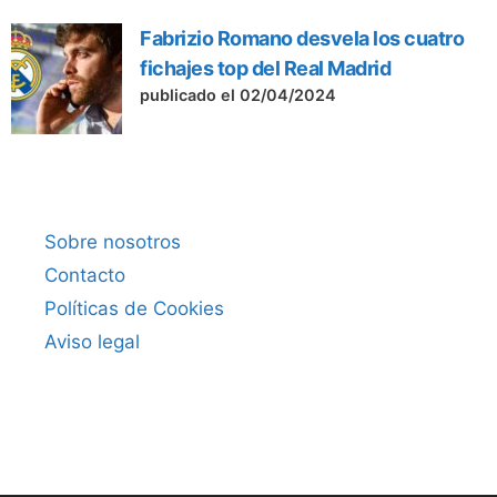
Fabrizio Romano desvela los cuatro
fichajes top del Real Madrid
publicado el 02/04/2024
Sobre nosotros
Contacto
Políticas de Cookies
Aviso legal