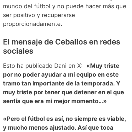
mundo del fútbol y no puede hacer más que
ser positivo y recuperarse
proporcionadamente.
El mensaje de Ceballos en redes
sociales
Esto ha publicado Dani en X:
«Muy triste
por no poder ayudar a mi equipo en este
tramo tan importante de la temporada. Y
muy triste por tener que detener en el que
sentía que era mi mejor momento…»
«Pero el fútbol es así, no siempre es viable,
y mucho menos ajustado. Así que toca