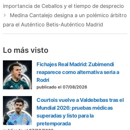
importancia de Ceballos y el tiempo de desprecio
Medina Cantalejo designa a un polémico árbitro
para el Auténtico Betis-Auténtico Madrid
Lo más visto
Fichajes Real Madrid: Zubimendi
reaparece como alternativa seria a
Rodri
publicado el 07/08/2026
Courtois vuelve a Valdebebas tras el
Mundial 2026: pruebas médicas
superadas y listo para la
pretemporada