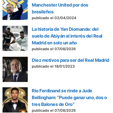
Manchester United por dos
brasileños
publicado el 02/04/2024
La historia de Yan Diomande: del
suelo de Abiyán al interés del Real
Madrid en solo un año
publicado el 07/08/2026
Diez motivos para ser del Real Madrid
publicado el 18/01/2023
Rio Ferdinand se rinde a Jude
Bellingham: “Puede ganar uno, dos o
tres Balones de Oro”
publicado el 07/08/2026