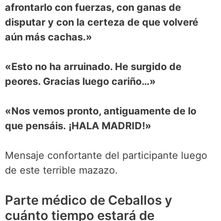
afrontarlo con fuerzas, con ganas de
disputar y con la certeza de que volveré
aún más cachas.»
«Esto no ha arruinado. He surgido de
peores. Gracias luego cariño…»
«Nos vemos pronto, antiguamente de lo
que pensáis. ¡HALA MADRID!»
Mensaje confortante del participante luego
de este terrible mazazo.
Parte médico de Ceballos y
cuánto tiempo estará de