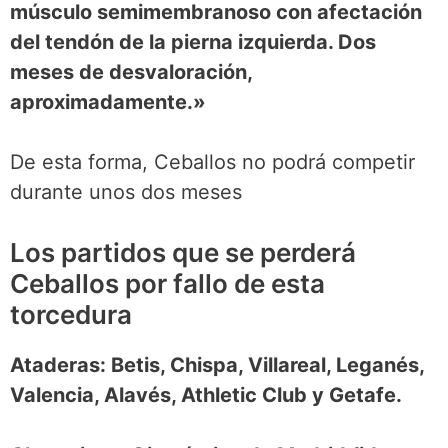
músculo semimembranoso con afectación
del tendón de la pierna izquierda. Dos
meses de desvaloración,
aproximadamente.»
De esta forma, Ceballos no podrá competir
durante unos dos meses
Los partidos que se perderá
Ceballos por fallo de esta
torcedura
Ataderas: Betis, Chispa, Villareal, Leganés,
Valencia, Alavés, Athletic Club y Getafe.