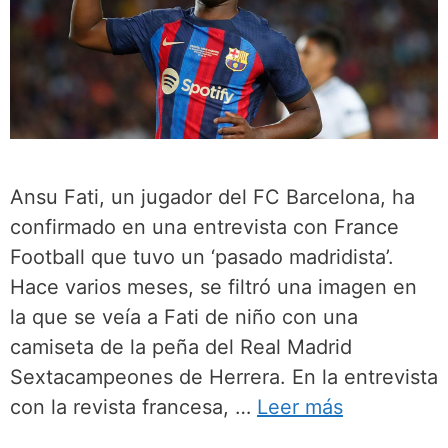
Ansu Fati, un jugador del FC Barcelona, ha
confirmado en una entrevista con France
Football que tuvo un ‘pasado madridista’.
Hace varios meses, se filtró una imagen en
la que se veía a Fati de niño con una
camiseta de la peña del Real Madrid
Sextacampeones de Herrera. En la entrevista
con la revista francesa, …
Leer más