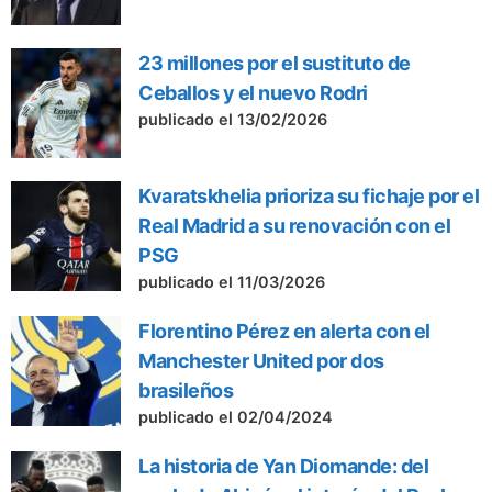
23 millones por el sustituto de
Ceballos y el nuevo Rodri
publicado el 13/02/2026
Kvaratskhelia prioriza su fichaje por el
Real Madrid a su renovación con el
PSG
publicado el 11/03/2026
Florentino Pérez en alerta con el
Manchester United por dos
brasileños
publicado el 02/04/2024
La historia de Yan Diomande: del