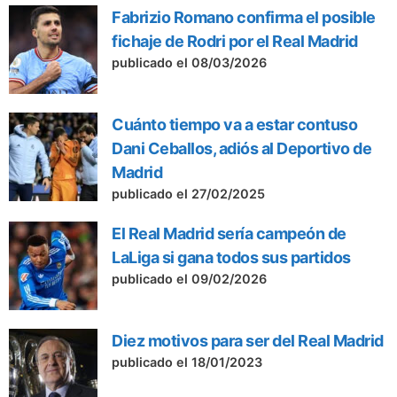
Fabrizio Romano confirma el posible
fichaje de Rodri por el Real Madrid
publicado el 08/03/2026
Cuánto tiempo va a estar contuso
Dani Ceballos, adiós al Deportivo de
Madrid
publicado el 27/02/2025
El Real Madrid sería campeón de
LaLiga si gana todos sus partidos
publicado el 09/02/2026
Diez motivos para ser del Real Madrid
publicado el 18/01/2023