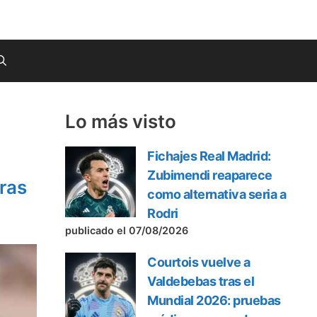
Lo más visto
Fichajes Real Madrid:
Zubimendi reaparece
bras
como alternativa seria a
Rodri
publicado el 07/08/2026
Courtois vuelve a
Valdebebas tras el
Mundial 2026: pruebas