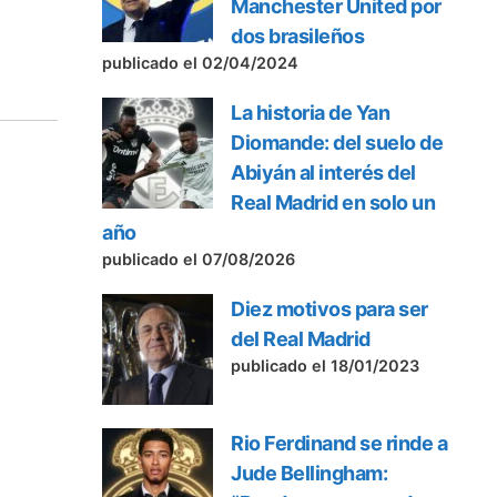
Manchester United por
dos brasileños
publicado el 02/04/2024
La historia de Yan
Diomande: del suelo de
Abiyán al interés del
Real Madrid en solo un
año
publicado el 07/08/2026
Diez motivos para ser
del Real Madrid
publicado el 18/01/2023
Rio Ferdinand se rinde a
Jude Bellingham: