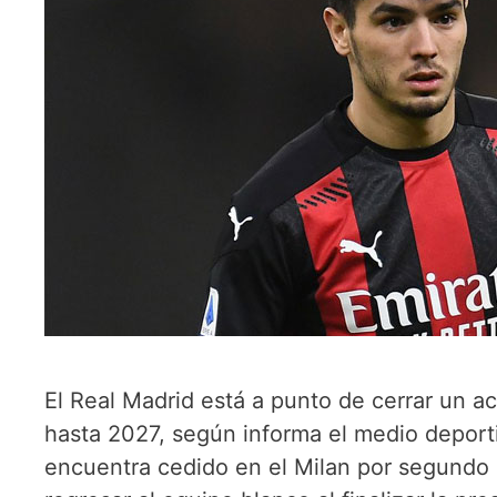
El Real Madrid está a punto de cerrar un a
hasta 2027, según informa el medio deport
encuentra cedido en el Milan por segundo 