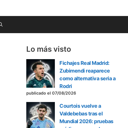
Lo más visto
Fichajes Real Madrid:
Zubimendi reaparece
como alternativa seria a
Rodri
publicado el 07/08/2026
Courtois vuelve a
Valdebebas tras el
Mundial 2026: pruebas