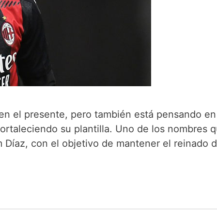
 en el presente, pero también está pensando en
fortaleciendo su plantilla. Uno de los nombres 
m Díaz, con el objetivo de mantener el reinado d