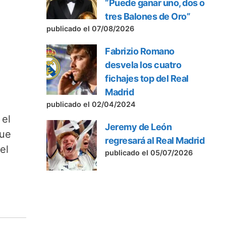
“Puede ganar uno, dos o
tres Balones de Oro”
publicado el 07/08/2026
Fabrizio Romano
desvela los cuatro
fichajes top del Real
Madrid
publicado el 02/04/2024
 el
Jeremy de León
que
regresará al Real Madrid
el
publicado el 05/07/2026