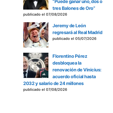
“Puede ganar uno, dos o
tres Balones de Oro”
publicado el 07/08/2026
Jeremy de León
regresará al Real Madrid
publicado el 05/07/2026
Florentino Pérez
desbloquea la
renovación de Vinicius:
acuerdo oficial hasta
2032 y salario de 24 millones
publicado el 07/08/2026