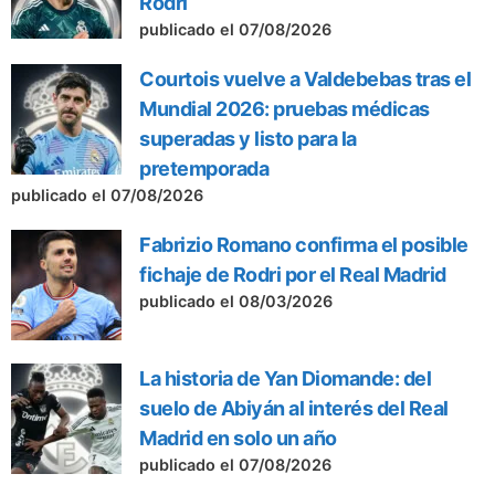
Rodri
publicado el 07/08/2026
Courtois vuelve a Valdebebas tras el
Mundial 2026: pruebas médicas
superadas y listo para la
pretemporada
publicado el 07/08/2026
Fabrizio Romano confirma el posible
fichaje de Rodri por el Real Madrid
publicado el 08/03/2026
La historia de Yan Diomande: del
suelo de Abiyán al interés del Real
Madrid en solo un año
publicado el 07/08/2026