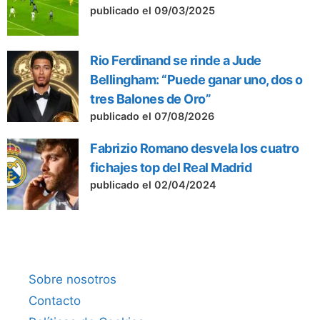
publicado el 09/03/2025
Rio Ferdinand se rinde a Jude
Bellingham: “Puede ganar uno, dos o
tres Balones de Oro”
publicado el 07/08/2026
Fabrizio Romano desvela los cuatro
fichajes top del Real Madrid
publicado el 02/04/2024
Sobre nosotros
Contacto