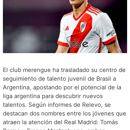
El club merengue ha trasladado su centro de
seguimiento de talento juvenil de Brasil a
Argentina, apostando por el potencial de la
liga argentina para descubrir nuevos
talentos. Según informes de Relevo, se
destacan dos nombres entre los jóvenes que
atraen la atención del Real Madrid: Tomás