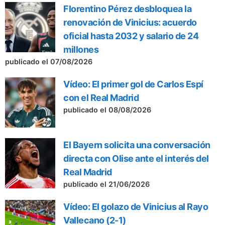
Florentino Pérez desbloquea la
renovación de Vinicius: acuerdo
oficial hasta 2032 y salario de 24
millones
publicado el 07/08/2026
Vídeo: El primer gol de Carlos Espí
con el Real Madrid
publicado el 08/08/2026
El Bayern solicita una conversación
directa con Olise ante el interés del
Real Madrid
publicado el 21/06/2026
Vídeo: El golazo de Vinicius al Rayo
Vallecano (2-1)