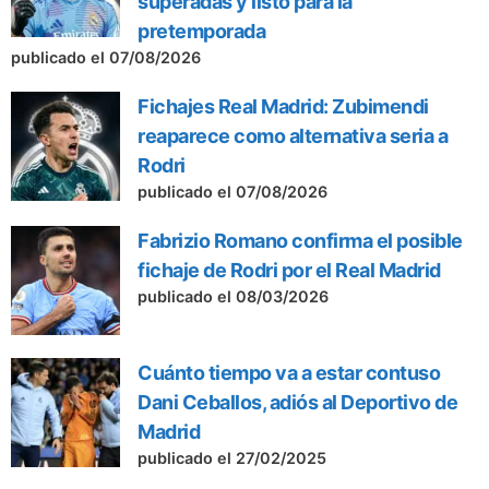
superadas y listo para la
pretemporada
publicado el 07/08/2026
Fichajes Real Madrid: Zubimendi
reaparece como alternativa seria a
Rodri
publicado el 07/08/2026
Fabrizio Romano confirma el posible
fichaje de Rodri por el Real Madrid
publicado el 08/03/2026
Cuánto tiempo va a estar contuso
Dani Ceballos, adiós al Deportivo de
Madrid
publicado el 27/02/2025