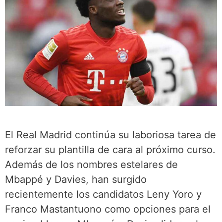
El Real Madrid continúa su laboriosa tarea de
reforzar su plantilla de cara al próximo curso.
Además de los nombres estelares de
Mbappé y Davies, han surgido
recientemente los candidatos Leny Yoro y
Franco Mastantuono como opciones para el