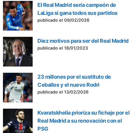
El Real Madrid sería campeón de
LaLiga si gana todos sus partidos
publicado el 09/02/2026
Diez motivos para ser del Real Madrid
publicado el 18/01/2023
23 millones por el sustituto de
Ceballos y el nuevo Rodri
publicado el 13/02/2026
Kvaratskhelia prioriza su fichaje por el
Real Madrid a su renovación con el
PSG