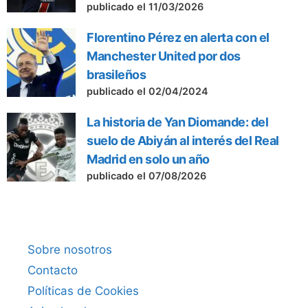
publicado el 11/03/2026
Florentino Pérez en alerta con el
Manchester United por dos
brasileños
publicado el 02/04/2024
La historia de Yan Diomande: del
suelo de Abiyán al interés del Real
Madrid en solo un año
publicado el 07/08/2026
Sobre nosotros
Contacto
Políticas de Cookies