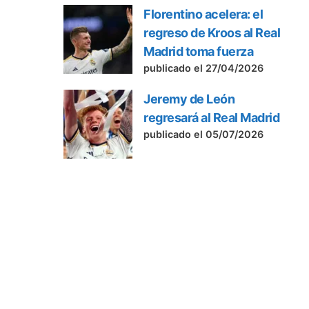
Florentino acelera: el
regreso de Kroos al Real
Madrid toma fuerza
publicado el 27/04/2026
Jeremy de León
regresará al Real Madrid
publicado el 05/07/2026