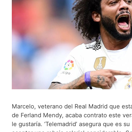
Marcelo, veterano del Real Madrid que est
de Ferland Mendy, acaba contrato este vera
le gustaría. ‘Telemadrid’ asegura que es su 