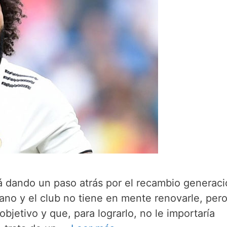
á dando un paso atrás por el recambio generaci
no y el club no tiene en mente renovarle, pero
objetivo y que, para lograrlo, no le importaría