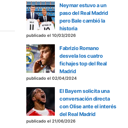
Neymar estuvo a un
paso del Real Madrid
pero Bale cambió la
historia
publicado el 10/03/2026
Fabrizio Romano
desvela los cuatro
fichajes top del Real
Madrid
publicado el 02/04/2024
El Bayern solicita una
conversación directa
con Olise ante el interés
del Real Madrid
publicado el 21/06/2026