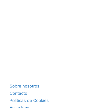
Sobre nosotros
Contacto
Políticas de Cookies
Aviso legal