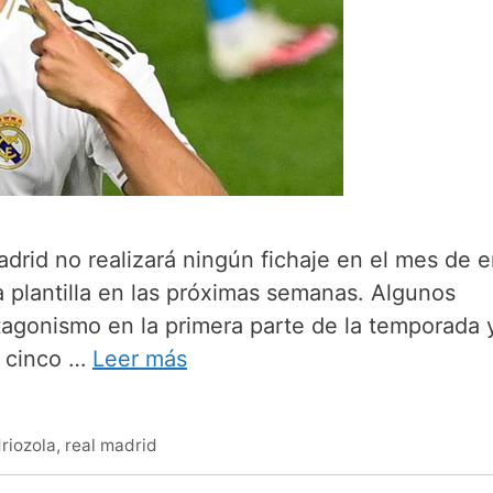
adrid no realizará ningún fichaje en el mes de e
a plantilla en las próximas semanas. Algunos
tagonismo en la primera parte de la temporada 
, cinco …
Leer más
riozola
,
real madrid