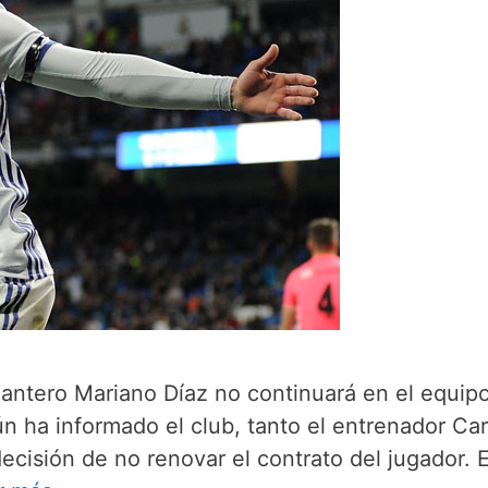
antero Mariano Díaz no continuará en el equipo
ún ha informado el club, tanto el entrenador Car
ecisión de no renovar el contrato del jugador. E