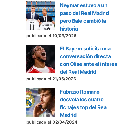
Neymar estuvo a un
paso del Real Madrid
pero Bale cambió la
historia
publicado el 10/03/2026
El Bayern solicita una
conversación directa
con Olise ante el interés
del Real Madrid
publicado el 21/06/2026
Fabrizio Romano
desvela los cuatro
fichajes top del Real
Madrid
publicado el 02/04/2024