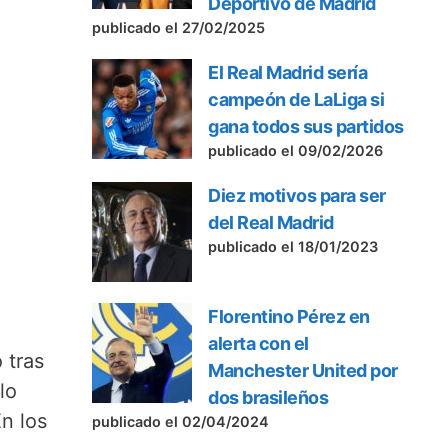
Deportivo de Madrid
publicado el 27/02/2025
El Real Madrid sería
campeón de LaLiga si
gana todos sus partidos
publicado el 09/02/2026
Diez motivos para ser
del Real Madrid
publicado el 18/01/2023
Florentino Pérez en
alerta con el
 tras
Manchester United por
lo
dos brasileños
n los
publicado el 02/04/2024