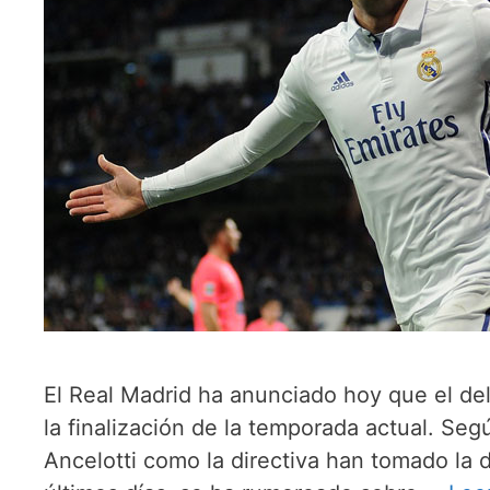
El Real Madrid ha anunciado hoy que el del
la finalización de la temporada actual. Seg
Ancelotti como la directiva han tomado la d