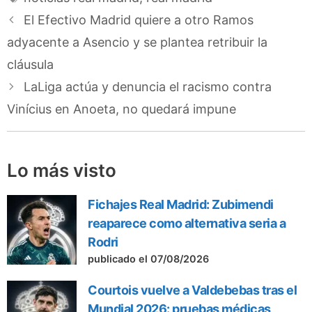
El Efectivo Madrid quiere a otro Ramos
adyacente a Asencio y se plantea retribuir la
cláusula
LaLiga actúa y denuncia el racismo contra
Vinícius en Anoeta, no quedará impune
Lo más visto
Fichajes Real Madrid: Zubimendi
reaparece como alternativa seria a
Rodri
publicado el 07/08/2026
Courtois vuelve a Valdebebas tras el
Mundial 2026: pruebas médicas