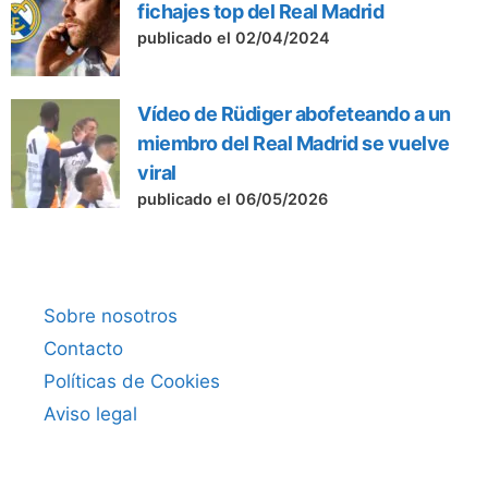
fichajes top del Real Madrid
publicado el 02/04/2024
Vídeo de Rüdiger abofeteando a un
miembro del Real Madrid se vuelve
viral
publicado el 06/05/2026
Sobre nosotros
Contacto
Políticas de Cookies
Aviso legal