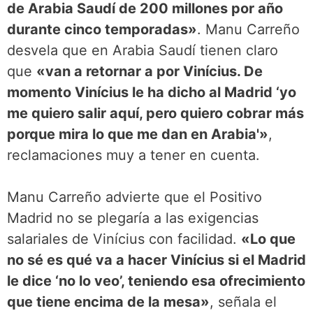
de Arabia Saudí de 200 millones por año
durante cinco temporadas»
. Manu Carreño
desvela que en Arabia Saudí tienen claro
que
«van a retornar a por Vinícius. De
momento Vinícius le ha dicho al Madrid ‘yo
me quiero salir aquí, pero quiero cobrar más
porque mira lo que me dan en Arabia'»
,
reclamaciones muy a tener en cuenta.
Manu Carreño advierte que el Positivo
Madrid no se plegaría a las exigencias
salariales de Vinícius con facilidad.
«Lo que
no sé es qué va a hacer Vinícius si el Madrid
le dice ‘no lo veo’, teniendo esa ofrecimiento
que tiene encima de la mesa»
, señala el