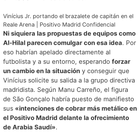
Vinícius Jr. portando el brazalete de capitán en el
Reale Arena
|
Positivo Madrid Confidencial
Ni siquiera las propuestas de equipos como
Al-Hilal parecen comulgar con esa idea
. Por
eso habrían apelado directamente al
futbolista y a su entorno, esperando
forzar
un cambio en la situación
y conseguir que
Vinícius solicite su salida a la grupo directiva
madridista. Según Manu Carreño, el figura
de São Gonçalo habría puesto de manifiesto
sus
«intenciones de cobrar más metálico en
el Positivo Madrid delante la ofrecimiento
de Arabia Saudí»
.