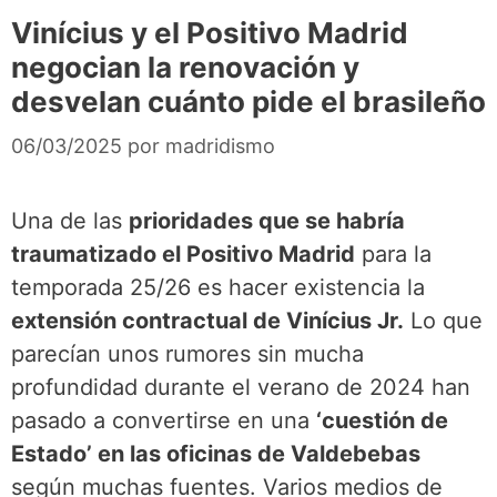
Vinícius y el Positivo Madrid
negocian la renovación y
desvelan cuánto pide el brasileño
06/03/2025
por
madridismo
Una de las
prioridades que se habría
traumatizado el Positivo Madrid
para la
temporada 25/26 es hacer existencia la
extensión contractual de Vinícius Jr.
Lo que
parecían unos rumores sin mucha
profundidad durante el verano de 2024 han
pasado a convertirse en una
‘cuestión de
Estado’ en las oficinas de Valdebebas
según muchas fuentes. Varios medios de