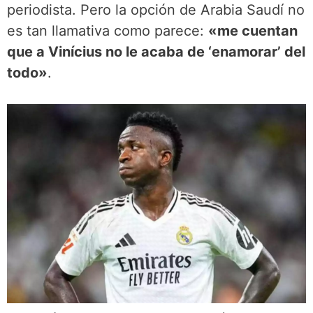
periodista. Pero la opción de Arabia Saudí no
es tan llamativa como parece:
«me cuentan
que a Vinícius no le acaba de ‘enamorar’ del
todo»
.