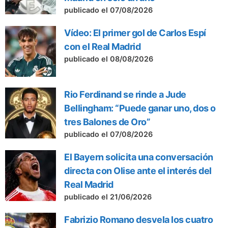
publicado el 07/08/2026
Vídeo: El primer gol de Carlos Espí
con el Real Madrid
publicado el 08/08/2026
Rio Ferdinand se rinde a Jude
Bellingham: “Puede ganar uno, dos o
tres Balones de Oro”
publicado el 07/08/2026
El Bayern solicita una conversación
directa con Olise ante el interés del
Real Madrid
publicado el 21/06/2026
Fabrizio Romano desvela los cuatro