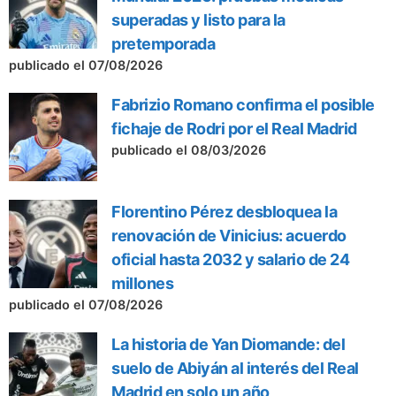
superadas y listo para la
pretemporada
publicado el 07/08/2026
Fabrizio Romano confirma el posible
fichaje de Rodri por el Real Madrid
publicado el 08/03/2026
Florentino Pérez desbloquea la
renovación de Vinicius: acuerdo
oficial hasta 2032 y salario de 24
millones
publicado el 07/08/2026
La historia de Yan Diomande: del
suelo de Abiyán al interés del Real
Madrid en solo un año