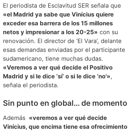
El periodista de Esclavitud SER señala que
«el Madrid ya sabe que Vinícius quiere
exceder esa barrera de los 15 millones
netos y impresionar a los 20-25»
con su
renovación. El director de ‘El Vara’, delante
esas demandas enviadas por el participante
sudamericano, tiene muchas dudas.
«Veremos a ver qué decide el Positivo
Madrid y si le dice ‘sí’ o si le dice ‘no'»
,
señala el periodista.
Sin punto en global… de momento
Además
«veremos a ver qué decide
Vinícius, que encima tiene esa ofrecimiento