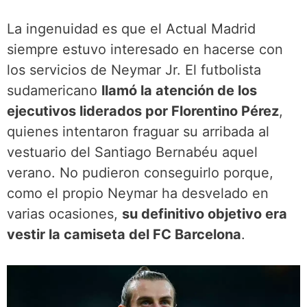
La ingenuidad es que el Actual Madrid
siempre estuvo interesado en hacerse con
los servicios de Neymar Jr. El futbolista
sudamericano
llamó la atención de los
ejecutivos liderados por Florentino Pérez
,
quienes intentaron fraguar su arribada al
vestuario del Santiago Bernabéu aquel
verano. No pudieron conseguirlo porque,
como el propio Neymar ha desvelado en
varias ocasiones,
su definitivo objetivo era
vestir la camiseta del FC Barcelona
.