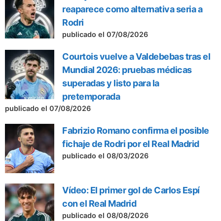
reaparece como alternativa seria a
Rodri
publicado el 07/08/2026
Courtois vuelve a Valdebebas tras el
Mundial 2026: pruebas médicas
superadas y listo para la
pretemporada
publicado el 07/08/2026
Fabrizio Romano confirma el posible
fichaje de Rodri por el Real Madrid
publicado el 08/03/2026
Vídeo: El primer gol de Carlos Espí
con el Real Madrid
publicado el 08/08/2026