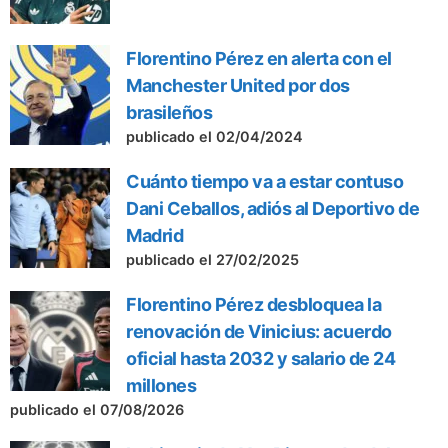
Florentino Pérez en alerta con el
Manchester United por dos
brasileños
publicado el 02/04/2024
Cuánto tiempo va a estar contuso
Dani Ceballos, adiós al Deportivo de
Madrid
publicado el 27/02/2025
Florentino Pérez desbloquea la
renovación de Vinicius: acuerdo
oficial hasta 2032 y salario de 24
millones
publicado el 07/08/2026