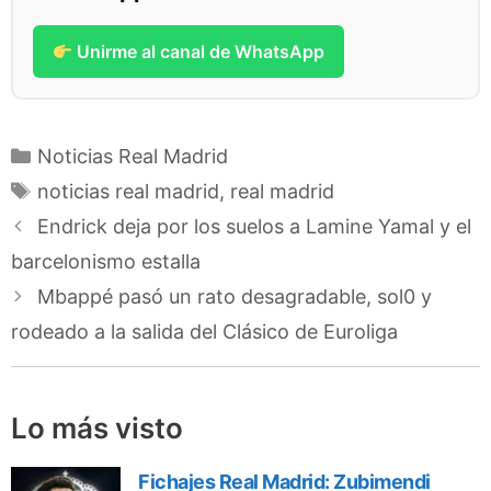
Unirme al canal de WhatsApp
Categorías
Noticias Real Madrid
Etiquetas
noticias real madrid
,
real madrid
Endrick deja por los suelos a Lamine Yamal y el
barcelonismo estalla
Mbappé pasó un rato desagradable, sol0 y
rodeado a la salida del Clásico de Euroliga
Lo más visto
Fichajes Real Madrid: Zubimendi