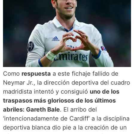
Como
respuesta
a este fichaje fallido de
Neymar Jr., la dirección deportiva del cuadro
madridista intentó y consiguió
uno de los
traspasos más gloriosos de los últimos
abriles: Gareth Bale
. El arribo del
‘intencionadamente de Cardiff’ a la disciplina
deportiva blanca dio pie a la creación de un