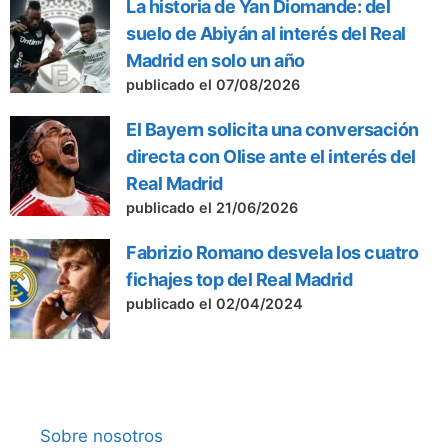
La historia de Yan Diomande: del
suelo de Abiyán al interés del Real
Madrid en solo un año
publicado el 07/08/2026
El Bayern solicita una conversación
directa con Olise ante el interés del
Real Madrid
publicado el 21/06/2026
Fabrizio Romano desvela los cuatro
fichajes top del Real Madrid
publicado el 02/04/2024
Sobre nosotros