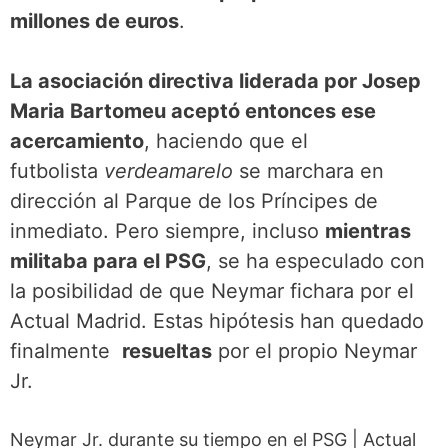
millones de euros
.
La asociación directiva liderada por Josep
Maria Bartomeu aceptó entonces ese
acercamiento
, haciendo que el
futbolista
verdeamarelo
se marchara en
dirección al Parque de los Príncipes de
inmediato. Pero siempre, incluso
mientras
militaba para el PSG
, se ha especulado con
la posibilidad de que Neymar fichara por el
Actual Madrid. Estas hipótesis han quedado
finalmente
resueltas
por el propio Neymar
Jr.
Neymar Jr. durante su tiempo en el PSG
|
Actual