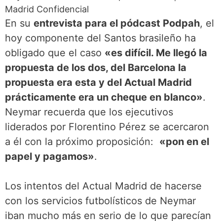
Madrid Confidencial
En su
entrevista para el pódcast Podpah
, el
hoy componente del Santos brasileño ha
obligado que el caso
«es difícil. Me llegó la
propuesta de los dos, del Barcelona la
propuesta era esta y del Actual Madrid
prácticamente era un cheque en blanco»
.
Neymar recuerda que los ejecutivos
liderados por Florentino Pérez se acercaron
a él con la próximo proposición:
«pon en el
papel y pagamos»
.
Los intentos del Actual Madrid de hacerse
con los servicios futbolísticos de Neymar
iban mucho más en serio de lo que parecían