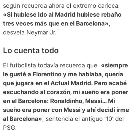
según recuerda ahora el extremo carioca.
«Si hubiese ido al Madrid hubiese rebaño
tres veces más que en el Barcelona»
,
desvela Neymar Jr.
Lo cuenta todo
El futbolista todavía recuerda que
«siempre
le gusté a Florentino y me hablaba, quería
que jugara en el Actual Madrid. Pero acabé
escuchando al corazón, mi sueño era poner
en el Barcelona: Ronaldinho, Messi… Mi
sueño era poner con Messi y ahí decidí irme
al Barcelona»
, sentencia el antiguo ’10’ del
PSG.